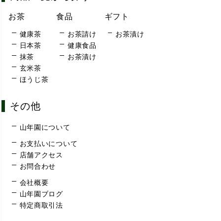
お茶
食品
ギフト
健康茶
お茶請け
お茶漬け
日本茶
健康食品
抹茶
お茶漬け
玄米茶
ほうじ茶
その他
山年園について
お支払いについて
店舗アクセス
お問合わせ
会社概要
山年園ブログ
特定商取引法