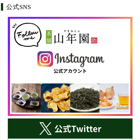
公式SNS