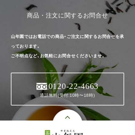
商品・注文に関するお問合せ
山年園ではお電話での商品・ご注文に関するお問合せを承
っております。
ご不明点など、お気軽にお問合せくださいませ。
0120-22-4663
通話無料(受付:10時〜18時)