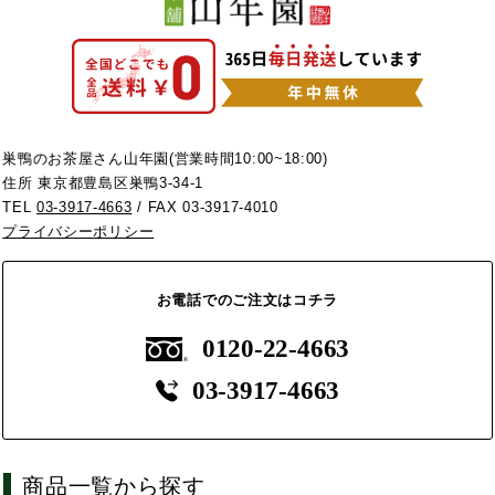
巣鴨のお茶屋さん山年園(営業時間10:00~18:00)
住所 東京都豊島区巣鴨3-34-1
TEL
03-3917-4663
/ FAX 03-3917-4010
プライバシーポリシー
お電話でのご注文はコチラ
0120-22-4663
03-3917-4663
商品一覧から探す