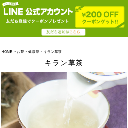
HOME
お茶
健康茶
キラン草茶
キラン草茶