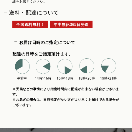
細をお伝えください。
送料・配達について
全国送料無料！
年中無休365日発送
お届け日時のご指定について
配達の日時をご指定頂けます。
※天候などの事情により指定時間内に配達が出来ない場合がございま
す。
※お急ぎの場合は、日時指定がない方がより早くお届けできる場合が
ございます。