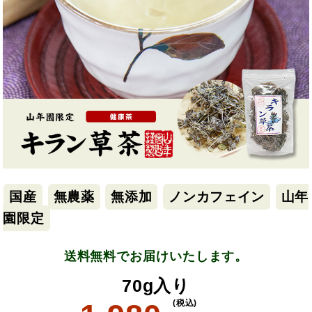
国産
無農薬
無添加
ノンカフェイン
山年
園限定
送料無料でお届けいたします。
70g入り
(税込)