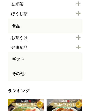
玄米茶
ほうじ茶
食品
お茶うけ
健康食品
ギフト
その他
ランキング