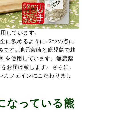
用しています。
安全に飲めるように、3つの点に
０％です。地元宮崎と鹿児島で栽
料を使用しています。 無農薬
をお届け致します。 さらに、
ンカフェインにこだわりまし
になっている熊