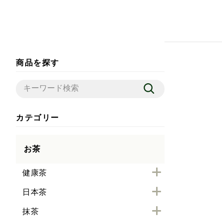
商品を探す
カテゴリー
お茶
健康茶
日本茶
抹茶