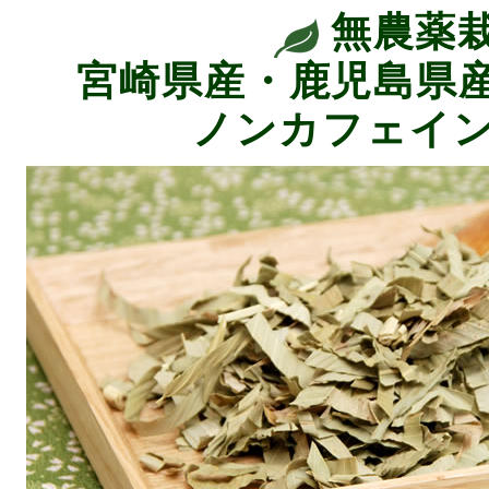
無農薬
宮崎県産・鹿児島県産
ノンカフェイ