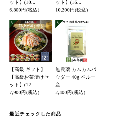
ット】(10...
ット】(16...
6,800円
(税込)
10,200円
(税込)
【高級 ギフト】
無農薬 カムカムパ
【高級お茶漬けセ
ウダー 40g ペルー
ット】(12...
産 ...
7,900円
(税込)
2,400円
(税込)
最近チェックした商品