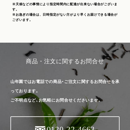
※天候などの事情により指定時間内に配達が出来ない場合がございま
す。
※お急ぎの場合は、日時指定がない方がより早くお届けできる場合が
ございます。
商品・注文に関するお問合せ
山年園ではお電話での商品・ご注文に関するお問合せを承
っております。
ご不明点など、お気軽にお問合せくださいませ。
0120-22-4663