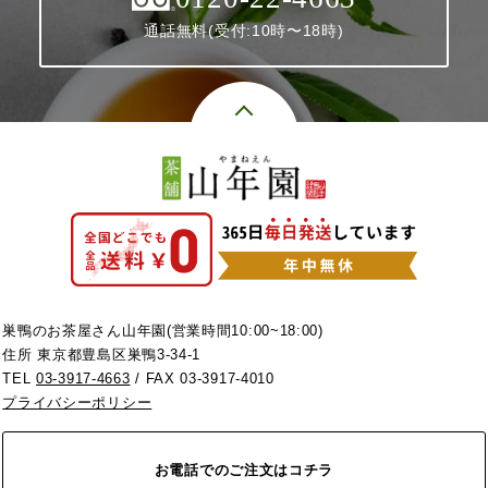
通話無料(受付:10時〜18時)
巣鴨のお茶屋さん山年園(営業時間10:00~18:00)
住所 東京都豊島区巣鴨3-34-1
TEL
03-3917-4663
/ FAX 03-3917-4010
プライバシーポリシー
お電話でのご注文はコチラ