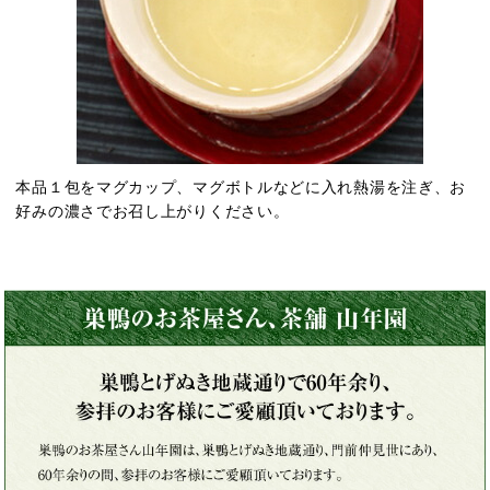
本品１包をマグカップ、マグボトルなどに入れ熱湯を注ぎ、お
好みの濃さでお召し上がりください。