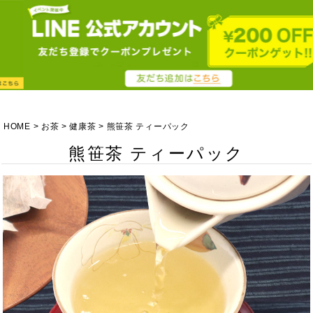
HOME
お茶
健康茶
熊笹茶 ティーパック
熊笹茶 ティーパック