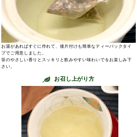
お湯があればすぐに作れて、後片付けも簡単なティーパックタイ
プでご用意しました。
笹のやさしい香りとスッキリと飲みやすい味わいでをお楽しみ下
さい。
お召し上がり方