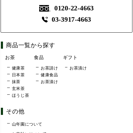
0120-22-4663
03-3917-4663
商品一覧から探す
お茶
食品
ギフト
健康茶
お茶請け
お茶漬け
日本茶
健康食品
抹茶
お茶漬け
玄米茶
ほうじ茶
その他
山年園について