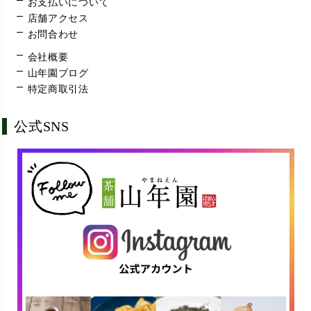
お支払いについて
店舗アクセス
お問合わせ
会社概要
山年園ブログ
特定商取引法
公式SNS