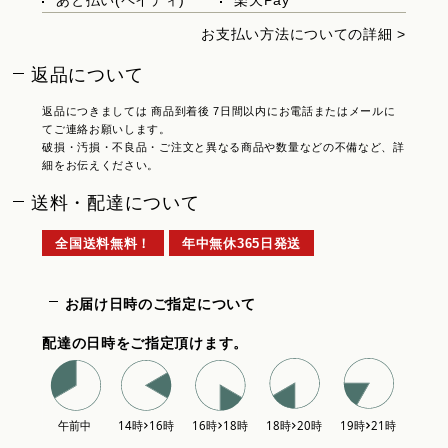
あと払い(ペイディ)
楽天Pay
お支払い方法についての詳細 >
返品について
返品につきましては 商品到着後 7日間以内にお電話またはメールに
てご連絡お願いします。
破損・汚損・不良品・ご注文と異なる商品や数量などの不備など、詳
細をお伝えください。
送料・配達について
全国送料無料！
年中無休365日発送
お届け日時のご指定について
配達の日時をご指定頂けます。