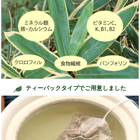
ティーパックタイプでご用意しました