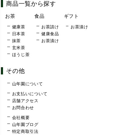
商品一覧から探す
お茶
食品
ギフト
健康茶
お茶請け
お茶漬け
日本茶
健康食品
抹茶
お茶漬け
玄米茶
ほうじ茶
その他
山年園について
お支払いについて
店舗アクセス
お問合わせ
会社概要
山年園ブログ
特定商取引法