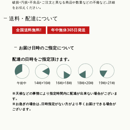
破損・汚損・不良品・ご注文と異なる商品や数量などの不備など、詳細
をお伝えください。
送料・配達について
全国送料無料！
年中無休365日発送
お届け日時のご指定について
配達の日時をご指定頂けます。
※天候などの事情により指定時間内に配達が出来ない場合がございま
す。
※お急ぎの場合は、日時指定がない方がより早くお届けできる場合が
ございます。