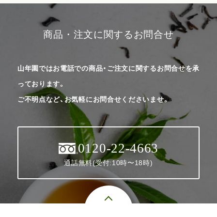
商品・注文に関するお問合せ
山年園ではお電話での商品・ご注文に関するお問合せを承
っております。
ご不明点など、お気軽にお問合せくださいませ。
0120-22-4663
通話無料(受付:10時〜18時)