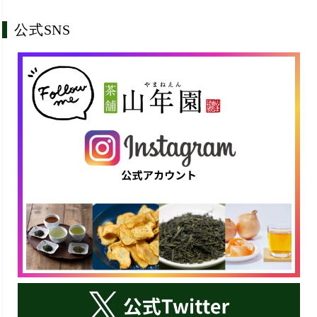
公式SNS