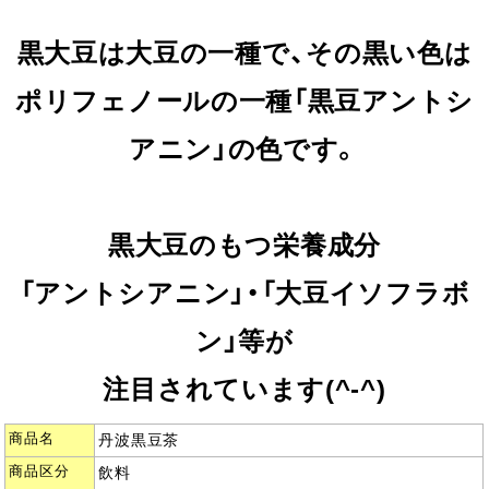
黒大豆は大豆の一種で、その黒い色は
ポリフェノールの一種「黒豆アントシ
アニン」の色です。
黒大豆のもつ栄養成分
「アントシアニン」・「大豆イソフラボ
ン」等が
注目されています(^-^)
商品名
丹波黒豆茶
商品区分
飲料