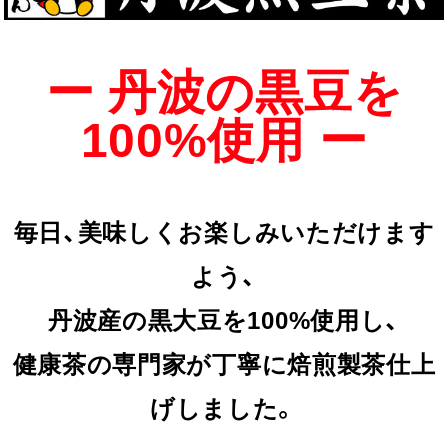
ー 丹波の黒豆を
100%使用 ー
毎日、美味しくお楽しみいただけます
よう、
丹波産の黒大豆を100%使用し、
健康茶の専門家が丁寧に焙煎製茶仕上
げしました。