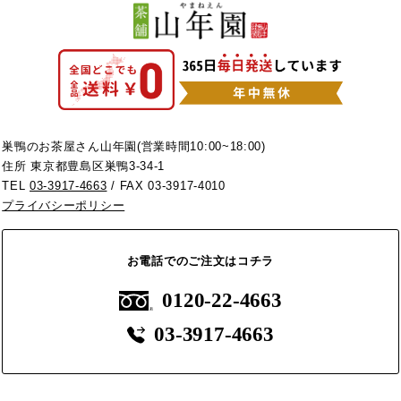
巣鴨のお茶屋さん山年園(営業時間10:00~18:00)
住所 東京都豊島区巣鴨3-34-1
TEL
03-3917-4663
/ FAX 03-3917-4010
プライバシーポリシー
お電話でのご注文はコチラ
0120-22-4663
03-3917-4663