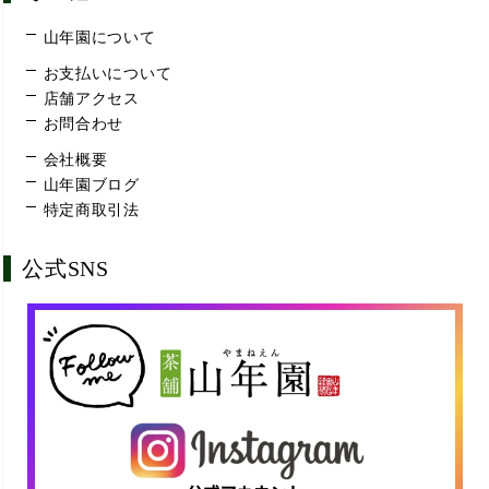
山年園について
お支払いについて
店舗アクセス
お問合わせ
会社概要
山年園ブログ
特定商取引法
公式SNS