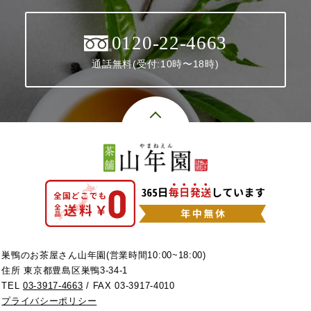
0120-22-4663
通話無料(受付:10時〜18時)
巣鴨のお茶屋さん山年園(営業時間10:00~18:00)
住所 東京都豊島区巣鴨3-34-1
TEL
03-3917-4663
/ FAX 03-3917-4010
プライバシーポリシー