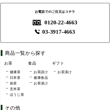
お電話でのご注文はコチラ
0120-22-4663
03-3917-4663
商品一覧から探す
お茶
食品
ギフト
健康茶
お茶請け
お茶漬け
日本茶
健康食品
抹茶
お茶漬け
玄米茶
ほうじ茶
その他