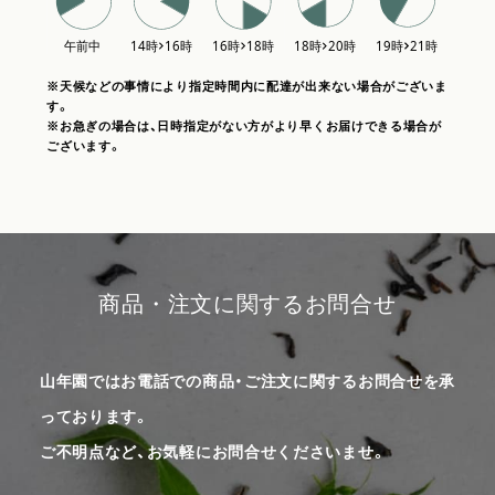
※天候などの事情により指定時間内に配達が出来ない場合がございま
す。
※お急ぎの場合は、日時指定がない方がより早くお届けできる場合が
ございます。
商品・注文に関するお問合せ
山年園ではお電話での商品・ご注文に関するお問合せを承
っております。
ご不明点など、お気軽にお問合せくださいませ。