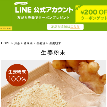
HOME
お茶
健康茶
生姜湯
生姜粉末
生姜粉末