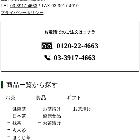
TEL
03-3917-4663
/ FAX 03-3917-4010
プライバシーポリシー
お電話でのご注文はコチラ
0120-22-4663
03-3917-4663
商品一覧から探す
お茶
食品
ギフト
健康茶
お茶請け
お茶漬け
日本茶
健康食品
抹茶
お茶漬け
玄米茶
ほうじ茶