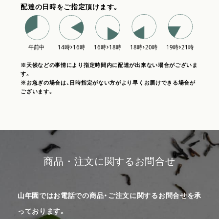
配達の日時をご指定頂けます。
※天候などの事情により指定時間内に配達が出来ない場合がございま
す。
※お急ぎの場合は、日時指定がない方がより早くお届けできる場合が
ございます。
商品・注文に関するお問合せ
山年園ではお電話での商品・ご注文に関するお問合せを承
っております。