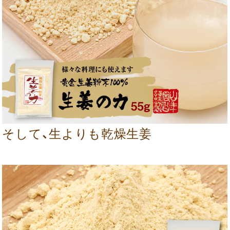
そして、生よりも乾燥生姜