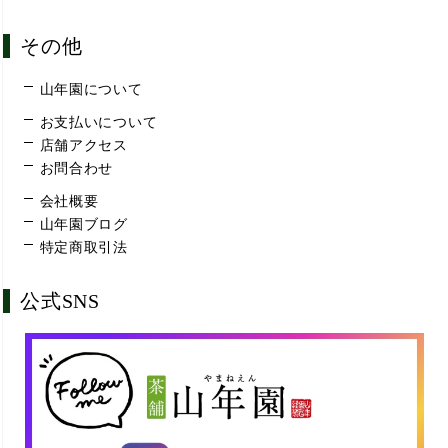
その他
山年園について
お支払いについて
店舗アクセス
お問合わせ
会社概要
山年園ブログ
特定商取引法
公式SNS