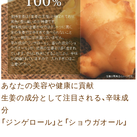
あなたの美容や健康に貢献
生姜の成分として注目される、辛味成
分
「ジンゲロール」と「ショウガオール」