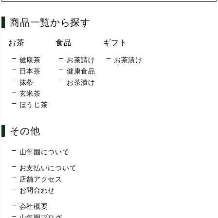
商品一覧から探す
お茶
食品
ギフト
健康茶
お茶請け
お茶漬け
日本茶
健康食品
抹茶
お茶漬け
玄米茶
ほうじ茶
その他
山年園について
お支払いについて
店舗アクセス
お問合わせ
会社概要
山年園ブログ