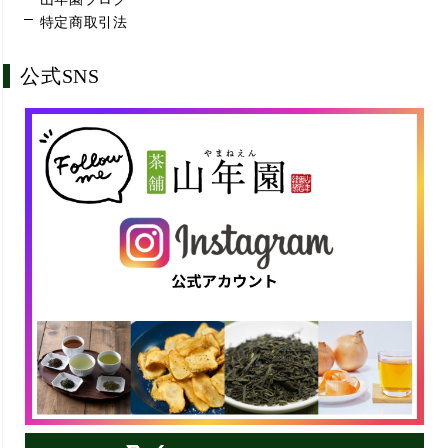
特定商取引法
公式SNS