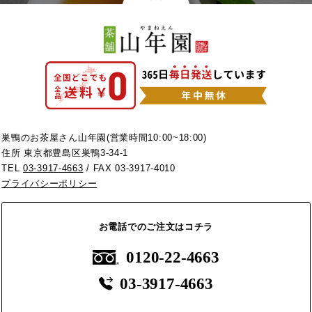
巣鴨のお茶屋さん山年園(営業時間10:00~18:00)
住所 東京都豊島区巣鴨3-34-1
TEL
03-3917-4663
/ FAX 03-3917-4010
プライバシーポリシー
お電話でのご注文はコチラ
0120-22-4663
03-3917-4663