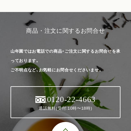
商品・注文に関するお問合せ
山年園ではお電話での商品・ご注文に関するお問合せを承
っております。
ご不明点など、お気軽にお問合せくださいませ。
0120-22-4663
通話無料(受付:10時〜18時)