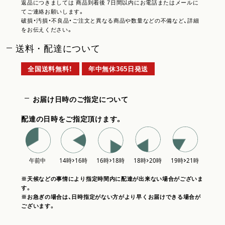
返品につきましては 商品到着後 7日間以内にお電話またはメールに
てご連絡お願いします。
破損・汚損・不良品・ご注文と異なる商品や数量などの不備など、詳細
をお伝えください。
送料・配達について
全国送料無料！
年中無休365日発送
お届け日時のご指定について
配達の日時をご指定頂けます。
※天候などの事情により指定時間内に配達が出来ない場合がございま
す。
※お急ぎの場合は、日時指定がない方がより早くお届けできる場合が
ございます。