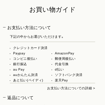
お買い物ガイド
お支払い方法について
下記の中からお選びいただけます。
クレジットカード決済
Paypay
AmazonPay
コンビニ後払い
郵便局後払い
銀行振込
代金引換
au Pay
d払い
auかんたん決済
ソフトバンク決済
あと払い(ペイディ)
楽天Pay
お支払い方法についての詳細 >
返品について