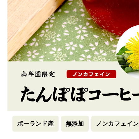
ポーランド産
無添加
ノンカフェイン