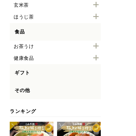
玄米茶
ほうじ茶
食品
お茶うけ
健康食品
ギフト
その他
ランキング