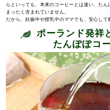
らといっても、本来のコーヒーとは違い、たん
まったく含まれていません。
だから、妊娠中や授乳中のママでも、安心して
ポーランド発祥
たんぽぽコ