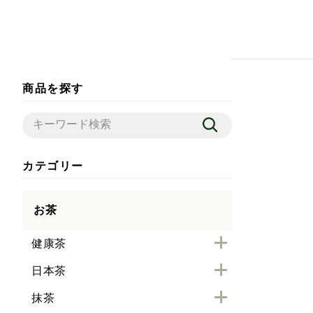
商品を探す
カテゴリー
お茶
健康茶
日本茶
抹茶