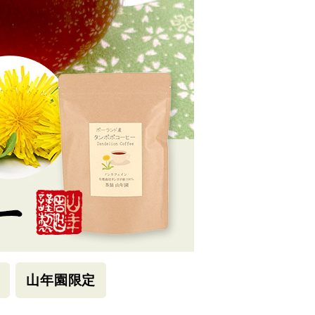
山年園限定