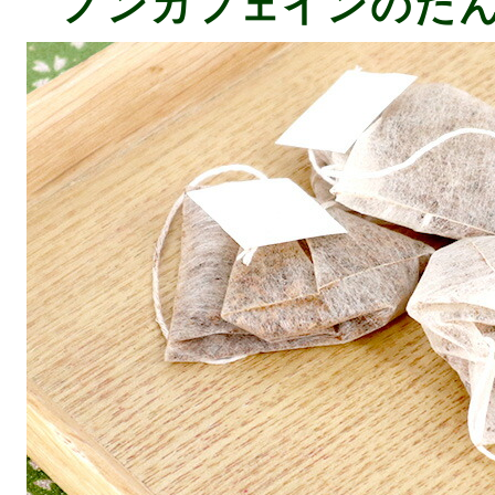
ノンカフェインのた