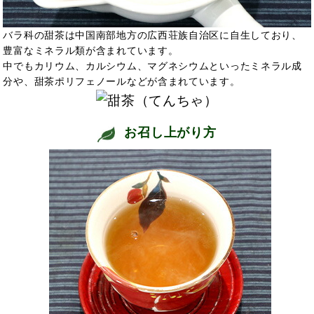
バラ科の甜茶は中国南部地方の広西荘族自治区に自生しており、
豊富なミネラル類が含まれています。
中でもカリウム、カルシウム、マグネシウムといったミネラル成
分や、甜茶ポリフェノールなどが含まれています。
お召し上がり方