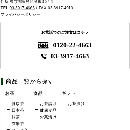
住所 東京都豊島区巣鴨3-34-1
TEL
03-3917-4663
/ FAX 03-3917-4010
プライバシーポリシー
お電話でのご注文はコチラ
0120-22-4663
03-3917-4663
商品一覧から探す
お茶
食品
ギフト
健康茶
お茶請け
お茶漬け
日本茶
健康食品
抹茶
お茶漬け
玄米茶