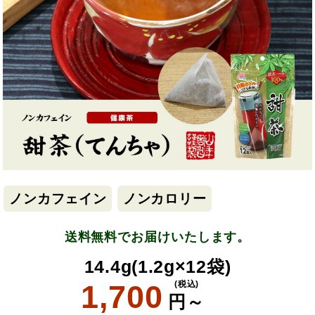
ノンカフェイン
ノンカロリー
送料無料でお届けいたします。
14.4g(1.2g×12袋)
1,700
(税込)
円～