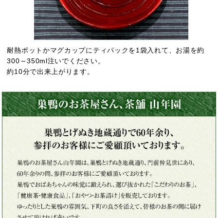
耐熱ポットかマグカップにティパックを1袋入れて、お湯を約
300～350ml注いでください。
約10分で出来上がります。