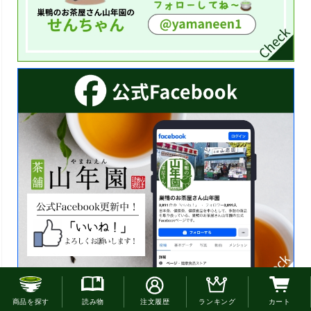
お電話でのご注文はこちら
商品を探す
読み物
注文履歴
ランキング
カート