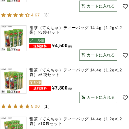
カートに入れる
4.67
（
3
）
甜茶（てんちゃ）ティーバッグ 14.4g（1.2g×12
袋）×3袋セット
メール便
¥
4,500
税込
カートに入れる
甜茶（てんちゃ）ティーバッグ 14.4g（1.2g×12
袋）×6袋セット
宅配便
¥
7,800
税込
カートに入れる
5.00
（
1
）
甜茶（てんちゃ）ティーバッグ 14.4g（1.2g×12
袋）×10袋セット