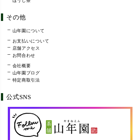
ほうじ茶
その他
山年園について
お支払いについて
店舗アクセス
お問合わせ
会社概要
山年園ブログ
特定商取引法
公式SNS