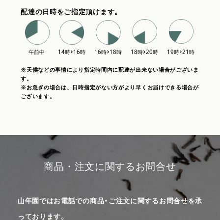
配達の日時をご指定頂けます。
※天候などの事情により指定時間内に配達が出来ない場合がございま
す。
※お急ぎの場合は、日時指定がない方がより早くお届けできる場合が
ございます。
商品・注文に関するお問合せ
山年園ではお電話での商品・ご注文に関するお問合せを承
っております。