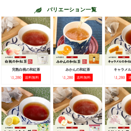
バリエーション一覧