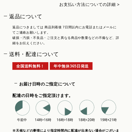
お支払い方法についての詳細 >
返品について
返品につきましては 商品到着後 7日間以内にお電話またはメールに
てご連絡お願いします。
破損・汚損・不良品・ご注文と異なる商品や数量などの不備など、詳
細をお伝えください。
送料・配達について
全国送料無料！
年中無休365日発送
お届け日時のご指定について
配達の日時をご指定頂けます。
※天候などの事情により指定時間内に配達が出来ない場合がございま