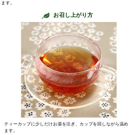
ます。
お召し上がり方
ティーカップに少しだけお湯を注ぎ、カップを回しながら温め
ます。