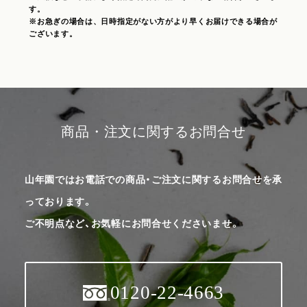
す。
※お急ぎの場合は、日時指定がない方がより早くお届けできる場合が
ございます。
商品・注文に関するお問合せ
山年園ではお電話での商品・ご注文に関するお問合せを承
っております。
ご不明点など、お気軽にお問合せくださいませ。
0120-22-4663