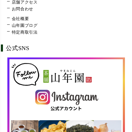
店舗アクセス
お問合わせ
会社概要
山年園ブログ
特定商取引法
公式SNS