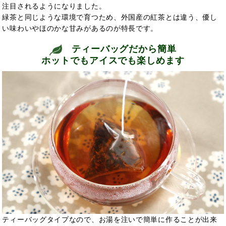
注目されるようになりました。
緑茶と同じような環境で育つため、外国産の紅茶とは違う、優し
い味わいやほのかな甘みがあるのが特長です。
ティーバッグだから簡単
ホットでもアイスでも楽しめます
ティーバッグタイプなので、お湯を注いで簡単に作ることが出来