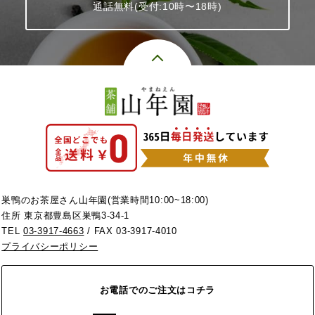
通話無料(受付:10時〜18時)
巣鴨のお茶屋さん山年園(営業時間10:00~18:00)
住所 東京都豊島区巣鴨3-34-1
TEL
03-3917-4663
/ FAX 03-3917-4010
プライバシーポリシー
お電話でのご注文はコチラ