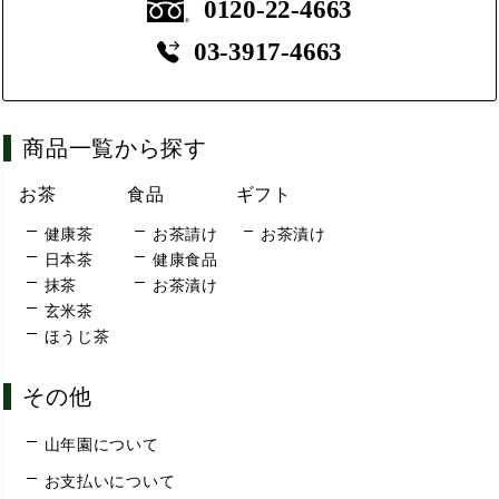
0120-22-4663
03-3917-4663
商品一覧から探す
お茶
食品
ギフト
健康茶
お茶請け
お茶漬け
日本茶
健康食品
抹茶
お茶漬け
玄米茶
ほうじ茶
その他
山年園について
お支払いについて