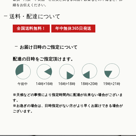
細をお伝えください。
送料・配達について
全国送料無料！
年中無休365日発送
お届け日時のご指定について
配達の日時をご指定頂けます。
※天候などの事情により指定時間内に配達が出来ない場合がございま
す。
※お急ぎの場合は、日時指定がない方がより早くお届けできる場合が
ございます。