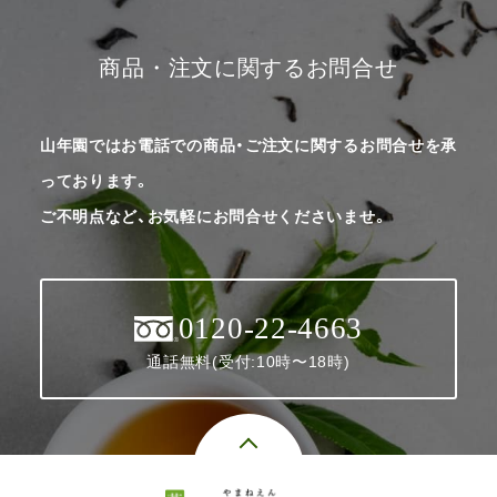
商品・注文に関するお問合せ
山年園ではお電話での商品・ご注文に関するお問合せを承
っております。
ご不明点など、お気軽にお問合せくださいませ。
0120-22-4663
通話無料(受付:10時〜18時)