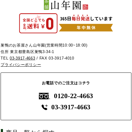
巣鴨のお茶屋さん山年園(営業時間10:00~18:00)
住所 東京都豊島区巣鴨3-34-1
TEL
03-3917-4663
/ FAX 03-3917-4010
プライバシーポリシー
お電話でのご注文はコチラ
0120-22-4663
03-3917-4663