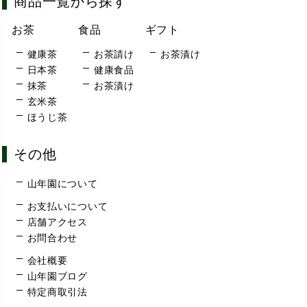
商品一覧から探す
お茶
食品
ギフト
健康茶
お茶請け
お茶漬け
日本茶
健康食品
抹茶
お茶漬け
玄米茶
ほうじ茶
その他
山年園について
お支払いについて
店舗アクセス
お問合わせ
会社概要
山年園ブログ
特定商取引法