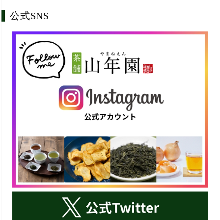
公式SNS