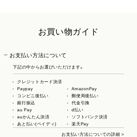
お買い物ガイド
お支払い方法について
下記の中からお選びいただけます。
クレジットカード決済
Paypay
AmazonPay
コンビニ後払い
郵便局後払い
銀行振込
代金引換
au Pay
d払い
auかんたん決済
ソフトバンク決済
あと払い(ペイディ)
楽天Pay
お支払い方法についての詳細 >