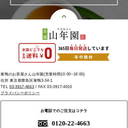
巣鴨のお茶屋さん山年園(営業時間10:00~18:00)
住所 東京都豊島区巣鴨3-34-1
TEL
03-3917-4663
/ FAX 03-3917-4010
プライバシーポリシー
お電話でのご注文はコチラ
0120-22-4663