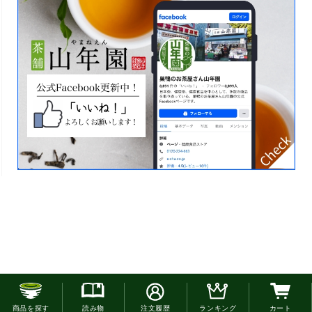
お電話でのご注文はこちら
商品を探す
読み物
注文履歴
ランキング
カート