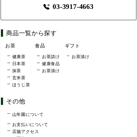
03-3917-4663
商品一覧から探す
お茶
食品
ギフト
健康茶
お茶請け
お茶漬け
日本茶
健康食品
抹茶
お茶漬け
玄米茶
ほうじ茶
その他
山年園について
お支払いについて
店舗アクセス