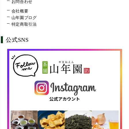
お問合わせ
会社概要
山年園ブログ
特定商取引法
公式SNS