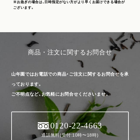
※お急ぎの場合は、日時指定がない方がより早くお届けできる場合が
ございます。
商品・注文に関するお問合せ
山年園ではお電話での商品・ご注文に関するお問合せを承
っております。
ご不明点など、お気軽にお問合せくださいませ。
0120-22-4663
通話無料(受付:10時〜18時)