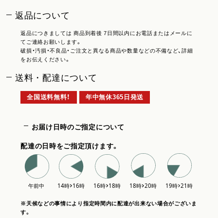
返品について
返品につきましては 商品到着後 7日間以内にお電話またはメールに
てご連絡お願いします。
破損・汚損・不良品・ご注文と異なる商品や数量などの不備など、詳細
をお伝えください。
送料・配達について
全国送料無料！
年中無休365日発送
お届け日時のご指定について
配達の日時をご指定頂けます。
※天候などの事情により指定時間内に配達が出来ない場合がございま
す。