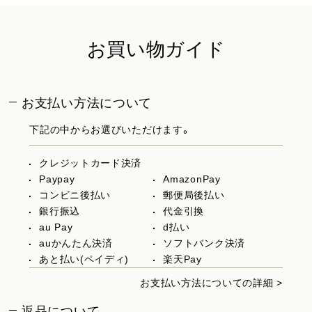
お買い物ガイド
お支払い方法について
下記の中からお選びいただけます。
クレジットカード決済
Paypay
AmazonPay
コンビニ後払い
郵便局後払い
銀行振込
代金引換
au Pay
d払い
auかんたん決済
ソフトバンク決済
あと払い(ペイディ)
楽天Pay
お支払い方法についての詳細 >
返品について