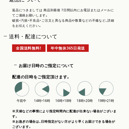
返品につきましては 商品到着後 7日間以内にお電話またはメールに
てご連絡お願いします。
破損・汚損・不良品・ご注文と異なる商品や数量などの不備など、詳細
をお伝えください。
送料・配達について
全国送料無料！
年中無休365日発送
お届け日時のご指定について
配達の日時をご指定頂けます。
※天候などの事情により指定時間内に配達が出来ない場合がございま
す。
※お急ぎの場合は、日時指定がない方がより早くお届けできる場合が
ございます。