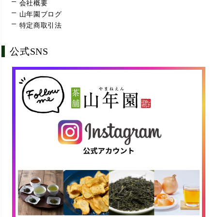
会社概要
山年園ブログ
特定商取引法
公式SNS