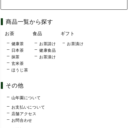
商品一覧から探す
お茶
食品
ギフト
健康茶
お茶請け
お茶漬け
日本茶
健康食品
抹茶
お茶漬け
玄米茶
ほうじ茶
その他
山年園について
お支払いについて
店舗アクセス
お問合わせ