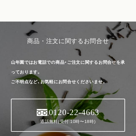
商品・注文に関するお問合せ
山年園ではお電話での商品・ご注文に関するお問合せを承
っております。
ご不明点など、お気軽にお問合せくださいませ。
0120-22-4663
通話無料(受付:10時〜18時)