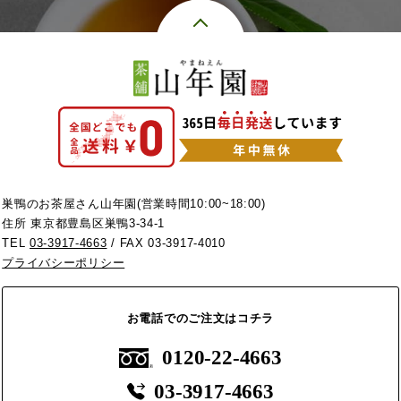
巣鴨のお茶屋さん山年園(営業時間10:00~18:00)
住所 東京都豊島区巣鴨3-34-1
TEL
03-3917-4663
/ FAX 03-3917-4010
プライバシーポリシー
お電話でのご注文はコチラ
0120-22-4663
03-3917-4663