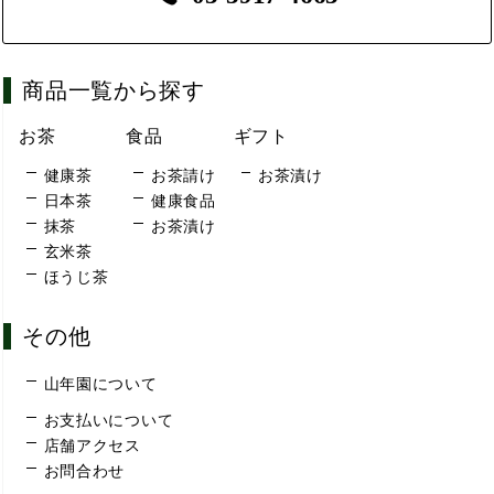
商品一覧から探す
お茶
食品
ギフト
健康茶
お茶請け
お茶漬け
日本茶
健康食品
抹茶
お茶漬け
玄米茶
ほうじ茶
その他
山年園について
お支払いについて
店舗アクセス
お問合わせ