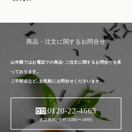
商品・注文に関するお問合せ
山年園ではお電話での商品・ご注文に関するお問合せを承
っております。
ご不明点など、お気軽にお問合せくださいませ。
0120-22-4663
通話無料(受付:10時〜18時)