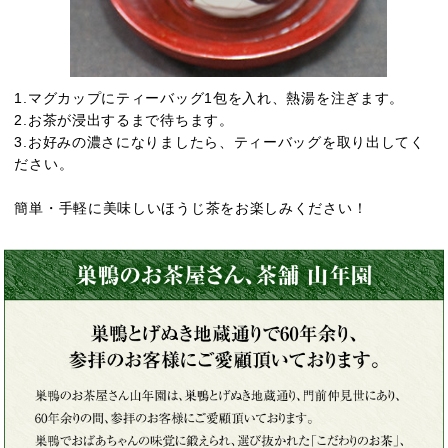
1.マグカップにティーバッグ1包を入れ、熱湯を注ぎます。
2.お茶が浸出するまで待ちます。
3.お好みの濃さになりましたら、ティーバッグを取り出してく
ださい。
簡単・手軽に美味しいほうじ茶をお楽しみください！