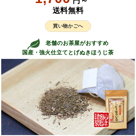
円～
送料無料
買い物かごへ
老舗のお茶屋がおすすめ
国産・強火仕立てとげぬきほうじ茶