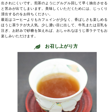
出されにくいです。煎茶のようにグルグル回して早く抽出させる
と苦みが出てしまいます。美味しくいただくためには、じっくり
浸出するのをお待ちください。
最近はコーヒーよりもカフェインが少なく、香ばしさも楽しめる
ほうじ茶ラテが大人気。少し濃い目に出して、牛乳または豆乳を
注ぎ、お好みで砂糖を加えれば、おしゃれなほうじ茶ラテでもお
楽しみいただけます。
お召し上がり方