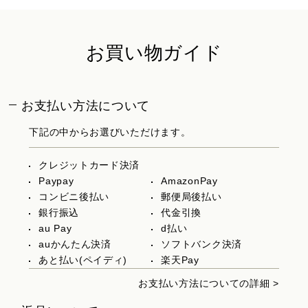
お買い物ガイド
お支払い方法について
下記の中からお選びいただけます。
クレジットカード決済
Paypay
AmazonPay
コンビニ後払い
郵便局後払い
銀行振込
代金引換
au Pay
d払い
auかんたん決済
ソフトバンク決済
あと払い(ペイディ)
楽天Pay
お支払い方法についての詳細 >