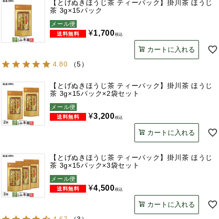
【とげぬきほうじ茶 ティーパック】掛川茶 ほうじ
茶 3g×15パック
メール便
¥
1,700
税込
カートに入れる
4.80
（
5
）
【とげぬきほうじ茶 ティーパック】掛川茶 ほうじ
茶 3g×15パック×2袋セット
メール便
¥
3,200
税込
カートに入れる
【とげぬきほうじ茶 ティーパック】掛川茶 ほうじ
茶 3g×15パック×3袋セット
メール便
¥
4,500
税込
カートに入れる