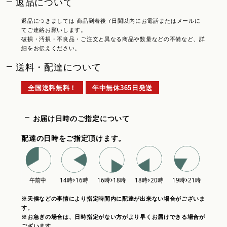
返品について
返品につきましては 商品到着後 7日間以内にお電話またはメールに
てご連絡お願いします。
破損・汚損・不良品・ご注文と異なる商品や数量などの不備など、詳
細をお伝えください。
送料・配達について
全国送料無料！
年中無休365日発送
お届け日時のご指定について
配達の日時をご指定頂けます。
※天候などの事情により指定時間内に配達が出来ない場合がございま
す。
※お急ぎの場合は、日時指定がない方がより早くお届けできる場合が
ございます。