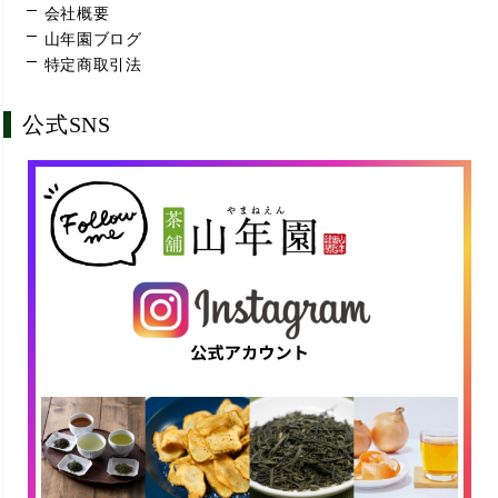
会社概要
山年園ブログ
特定商取引法
公式SNS