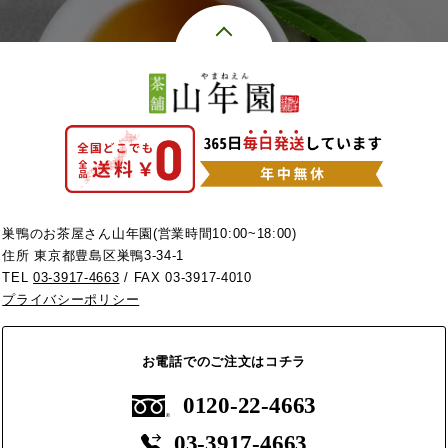
巣鴨のお茶屋さん山年園(営業時間10:00~18:00)
住所 東京都豊島区巣鴨3-34-1
TEL
03-3917-4663
/ FAX 03-3917-4010
プライバシーポリシー
お電話でのご注文はコチラ
0120-22-4663
03-3917-4663