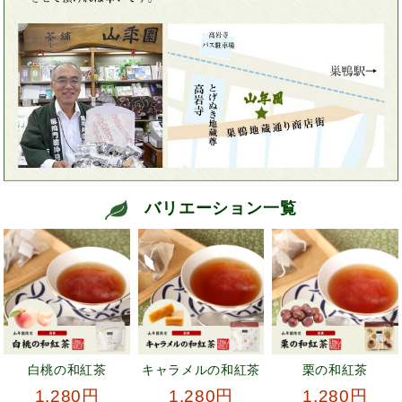
バリエーション一覧
白桃の和紅茶
キャラメルの和紅茶
栗の和紅茶
1,280円
1,280円
1,280円