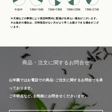
※天候などの事情により指定時間内に配達が出来ない場合がございます。
※お急ぎの場合は、日時指定がない方がより早くお届けできる場合がござ
います。
商品・注文に関するお問合せ
山年園ではお電話での商品・ご注文に関するお問合せを承
っております。
ご不明点など、お気軽にお問合せくださいませ。