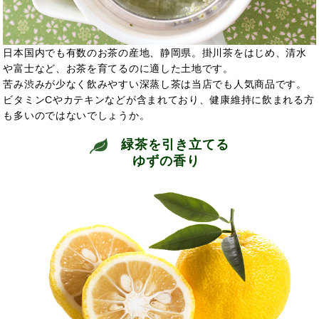
日本国内でも有数のお茶の産地、静岡県。掛川茶をはじめ、清水
や富士など、お茶を育てるのに適した土地です。
苦み渋みが少なく飲みやすい深蒸し茶は当店でも人気商品です。
ビタミンCやカテキンなどが含まれており、
健康維持に飲まれる方
も多いのではないでしょうか。
緑茶を引き立てる
ゆずの香り