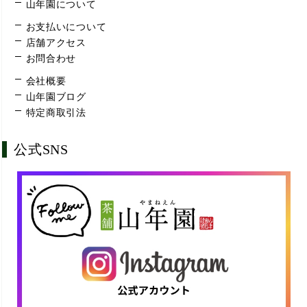
山年園について
お支払いについて
店舗アクセス
お問合わせ
会社概要
山年園ブログ
特定商取引法
公式SNS