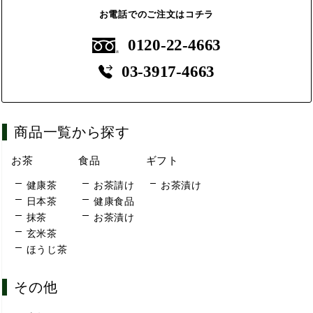
お電話でのご注文はコチラ
0120-22-4663
03-3917-4663
商品一覧から探す
お茶
食品
ギフト
健康茶
お茶請け
お茶漬け
日本茶
健康食品
抹茶
お茶漬け
玄米茶
ほうじ茶
その他