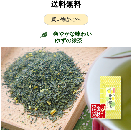
送料無料
買い物かごへ
爽やかな味わい
ゆずの緑茶