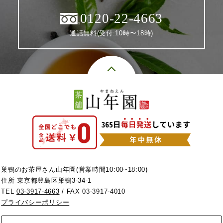
0120-22-4663
通話無料(受付:10時〜18時)
巣鴨のお茶屋さん山年園(営業時間10:00~18:00)
住所 東京都豊島区巣鴨3-34-1
TEL
03-3917-4663
/ FAX 03-3917-4010
プライバシーポリシー