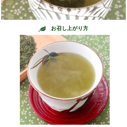
お召し上がり方