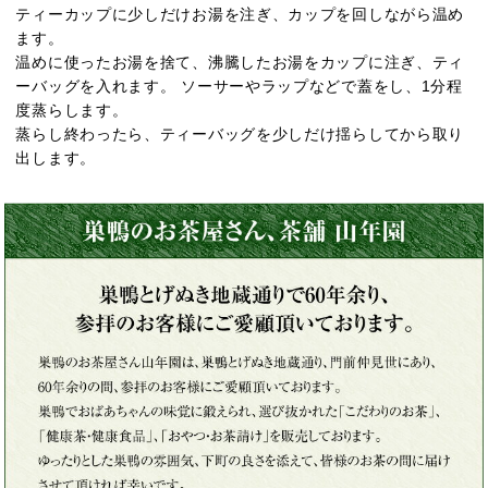
ティーカップに少しだけお湯を注ぎ、カップを回しながら温め
ます。
温めに使ったお湯を捨て、沸騰したお湯をカップに注ぎ、ティ
ーバッグを入れます。 ソーサーやラップなどで蓋をし、1分程
度蒸らします。
蒸らし終わったら、ティーバッグを少しだけ揺らしてから取り
出します。