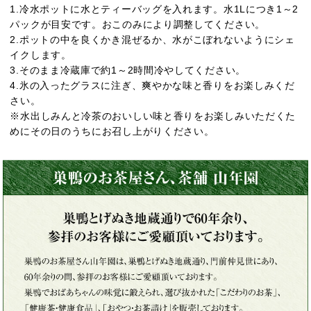
1.冷水ポットに水とティーバッグを入れます。水1Lにつき1～2
パックが目安です。おこのみにより調整してください。
2.ポットの中を良くかき混ぜるか、水がこぼれないようにシェ
イクします。
3.そのまま冷蔵庫で約1～2時間冷やしてください。
4.氷の入ったグラスに注ぎ、爽やかな味と香りをお楽しみくだ
さい。
※水出しみんと冷茶のおいしい味と香りをお楽しみいただくた
めにその日のうちにお召し上がりください。