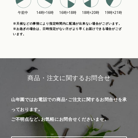
※天候などの事情により指定時間内に配達が出来ない場合がございます。
※お急ぎの場合は、日時指定がない方がより早くお届けできる場合がござ
います。
商品・注文に関するお問合せ
山年園ではお電話での商品・ご注文に関するお問合せを承
っております。
ご不明点など、お気軽にお問合せくださいませ。