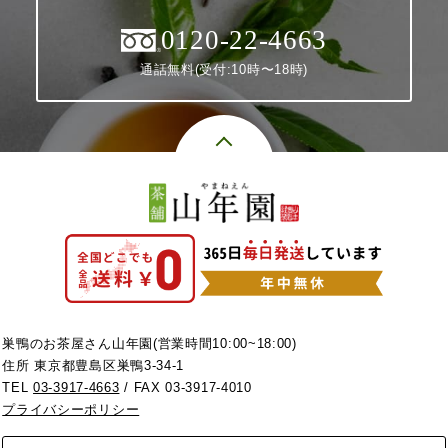
0120-22-4663
通話無料(受付:10時〜18時)
巣鴨のお茶屋さん山年園(営業時間10:00~18:00)
住所 東京都豊島区巣鴨3-34-1
TEL
03-3917-4663
/ FAX 03-3917-4010
プライバシーポリシー