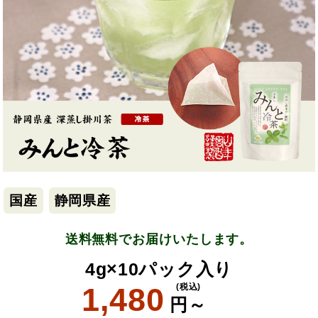
国産
静岡県産
送料無料でお届けいたします。
4g×10パック入り
1,480
(税込)
円～