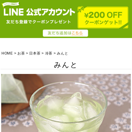
HOME
お茶
日本茶
冷茶
みんと
みんと