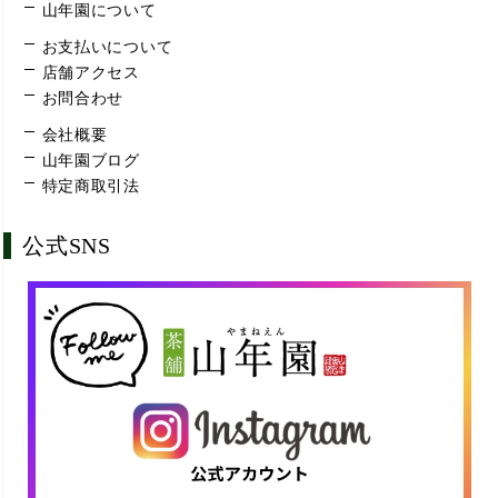
山年園について
お支払いについて
店舗アクセス
お問合わせ
会社概要
山年園ブログ
特定商取引法
公式SNS