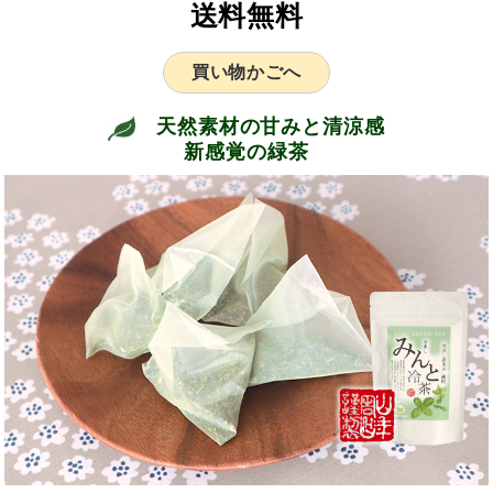
送料無料
買い物かごへ
天然素材の甘みと清涼感
新感覚の緑茶