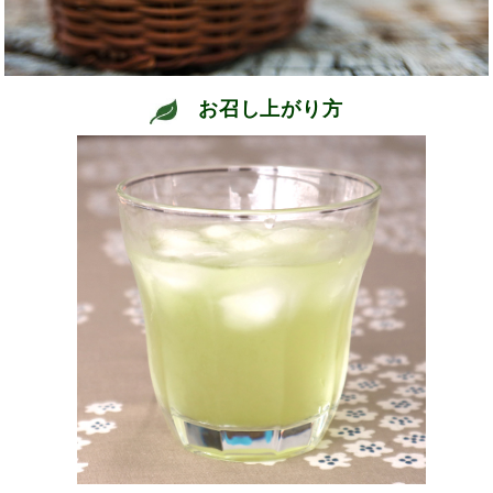
お召し上がり方