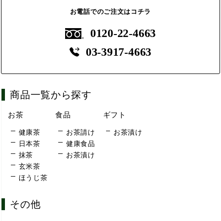
お電話でのご注文はコチラ
0120-22-4663
03-3917-4663
商品一覧から探す
お茶
食品
ギフト
健康茶
お茶請け
お茶漬け
日本茶
健康食品
抹茶
お茶漬け
玄米茶
ほうじ茶
その他