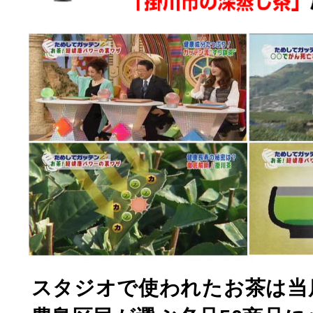
スタジオで使われたお茶は当