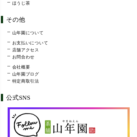
ほうじ茶
その他
山年園について
お支払いについて
店舗アクセス
お問合わせ
会社概要
山年園ブログ
特定商取引法
公式SNS