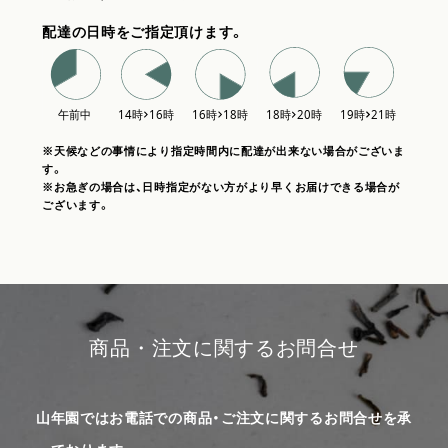
配達の日時をご指定頂けます。
※天候などの事情により指定時間内に配達が出来ない場合がございま
す。
※お急ぎの場合は、日時指定がない方がより早くお届けできる場合が
ございます。
商品・注文に関するお問合せ
山年園ではお電話での商品・ご注文に関するお問合せを承