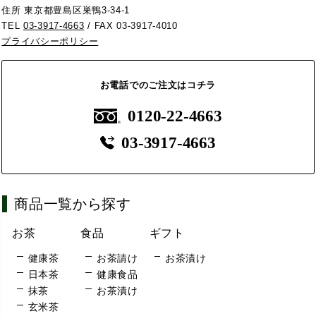
住所 東京都豊島区巣鴨3-34-1
TEL
03-3917-4663
/ FAX 03-3917-4010
プライバシーポリシー
お電話でのご注文はコチラ
0120-22-4663
03-3917-4663
商品一覧から探す
お茶
食品
ギフト
健康茶
お茶請け
お茶漬け
日本茶
健康食品
抹茶
お茶漬け
玄米茶