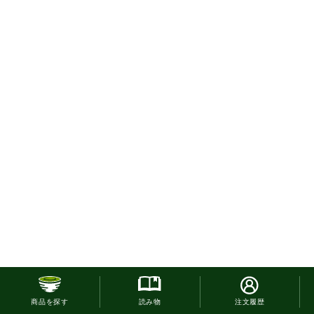
お電話でのご注文はこ
商品を探す
読み物
注文履歴