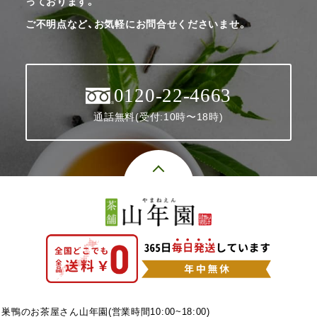
っております。
ご不明点など、お気軽にお問合せくださいませ。
0120-22-4663
通話無料(受付:10時〜18時)
巣鴨のお茶屋さん山年園(営業時間10:00~18:00)