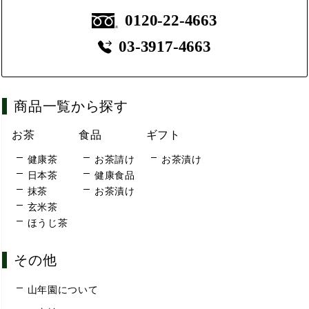
0120-22-4663
03-3917-4663
商品一覧から探す
お茶
食品
ギフト
健康茶
お茶請け
お茶漬け
日本茶
健康食品
抹茶
お茶漬け
玄米茶
ほうじ茶
その他
山年園について