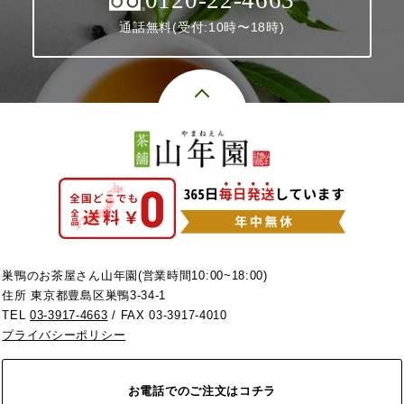
0120-22-4663
通話無料(受付:10時〜18時)
巣鴨のお茶屋さん山年園(営業時間10:00~18:00)
住所 東京都豊島区巣鴨3-34-1
TEL
03-3917-4663
/ FAX 03-3917-4010
プライバシーポリシー
お電話でのご注文はコチラ