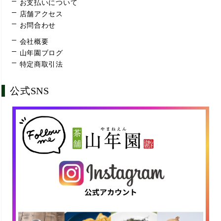
お支払いについて
店舗アクセス
お問合わせ
会社概要
山年園ブログ
特定商取引法
公式SNS