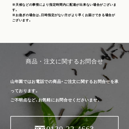
※天候などの事情により指定時間内に配達が出来ない場合がございま
す。
※お急ぎの場合は、日時指定がない方がより早くお届けできる場合が
ございます。
商品・注文に関するお問合せ
山年園ではお電話での商品・ご注文に関するお問合せを承
っております。
ご不明点など、お気軽にお問合せくださいませ。