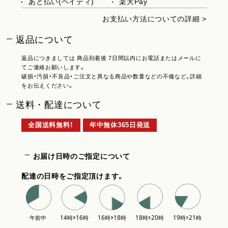
あと払い(ペイディ)
楽天Pay
お支払い方法についての詳細 >
返品について
返品につきましては 商品到着後 7日間以内にお電話またはメールに
てご連絡お願いします。
破損・汚損・不良品・ご注文と異なる商品や数量などの不備など、詳細
をお伝えください。
送料・配達について
全国送料無料！
年中無休365日発送
お届け日時のご指定について
配達の日時をご指定頂けます。