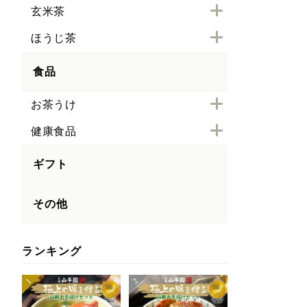
玄米茶
ほうじ茶
食品
お茶うけ
健康食品
ギフト
その他
ランキング