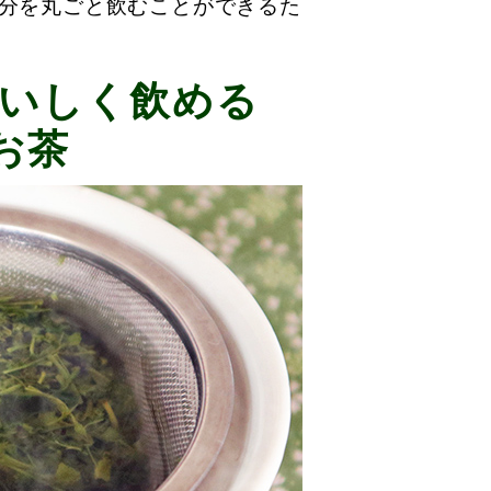
成分を丸ごと飲むことができるた
いしく飲める
お茶