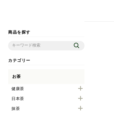
商品を探す
カテゴリー
お茶
健康茶
日本茶
抹茶