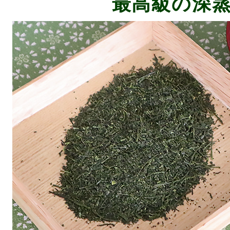
最高級の深