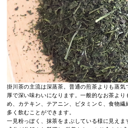
掛川茶の主流は深蒸茶。普通の煎茶よりも蒸気
厚で深い味わいになります。一般的なお茶より
め、カテキン、テアニン、ビタミンＣ、食物繊
多く飲むことができます。
一見粉っぽく、抹茶をまぶしている様に見えま