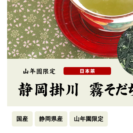
国産
静岡県産
山年園限定