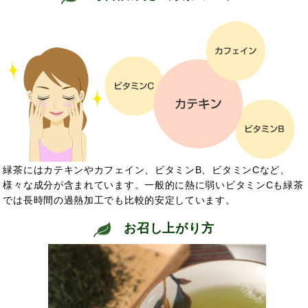
緑茶にはカテキンやカフェイン、ビタミンB、ビタミンCなど、
様々な成分が含まれています。一般的に熱に弱いビタミンCも緑茶
では長時間の過熱加工でも比較的安定しています。
お召し上がり方