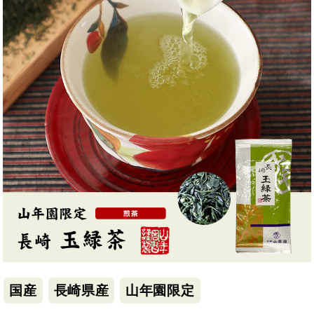
国産
長崎県産
山年園限定