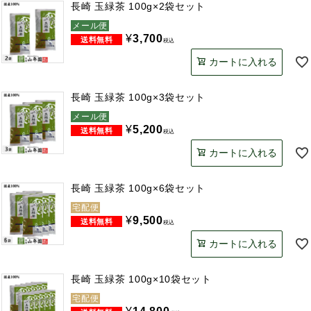
長崎 玉緑茶 100g×2袋セット
メール便
¥
3,700
税込
カートに入れる
長崎 玉緑茶 100g×3袋セット
メール便
¥
5,200
税込
カートに入れる
長崎 玉緑茶 100g×6袋セット
宅配便
¥
9,500
税込
カートに入れる
長崎 玉緑茶 100g×10袋セット
宅配便