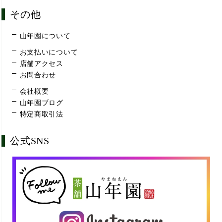
その他
山年園について
お支払いについて
店舗アクセス
お問合わせ
会社概要
山年園ブログ
特定商取引法
公式SNS