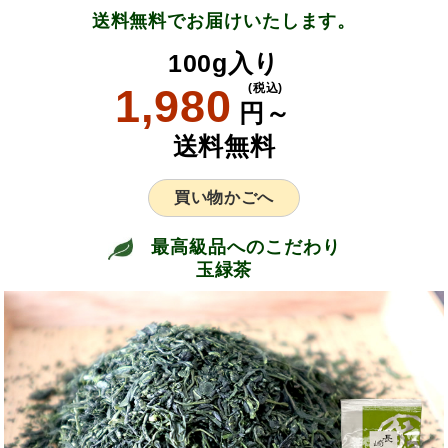
送料無料でお届けいたします。
100g入り
1,980
(税込)
円～
送料無料
買い物かごへ
最高級品へのこだわり
玉緑茶