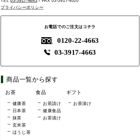
TEL
03-3917-4663
/ FAX 03-3917-4010
プライバシーポリシー
お電話でのご注文はコチラ
0120-22-4663
03-3917-4663
商品一覧から探す
お茶
食品
ギフト
健康茶
お茶請け
お茶漬け
日本茶
健康食品
抹茶
お茶漬け
玄米茶
ほうじ茶