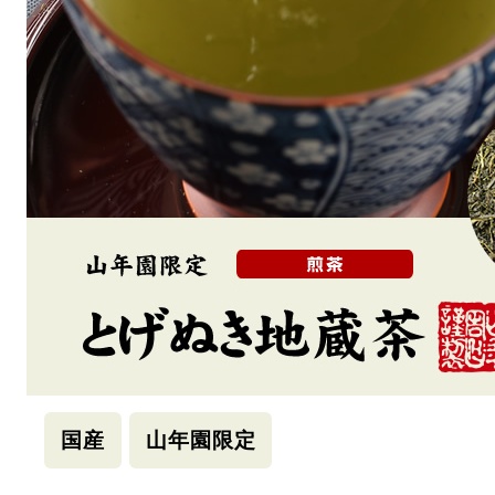
国産
山年園限定