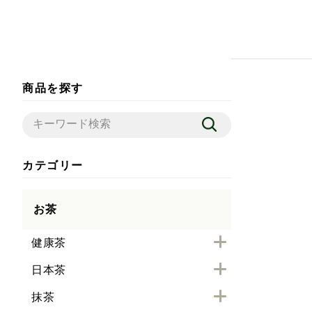
商品を探す
カテゴリー
お茶
健康茶
日本茶
抹茶