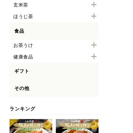
玄米茶
ほうじ茶
食品
お茶うけ
健康食品
ギフト
その他
ランキング