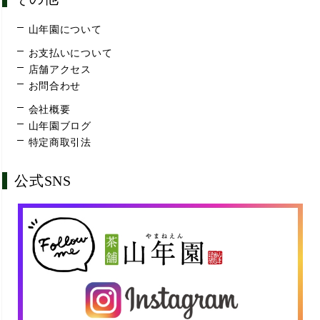
山年園について
お支払いについて
店舗アクセス
お問合わせ
会社概要
山年園ブログ
特定商取引法
公式SNS