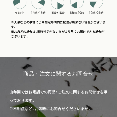
※天候などの事情により指定時間内に配達が出来ない場合がございま
す。
※お急ぎの場合は、日時指定がない方がより早くお届けできる場合が
ございます。
商品・注文に関するお問合せ
山年園ではお電話での商品・ご注文に関するお問合せを承
っております。
ご不明点など、お気軽にお問合せくださいませ。