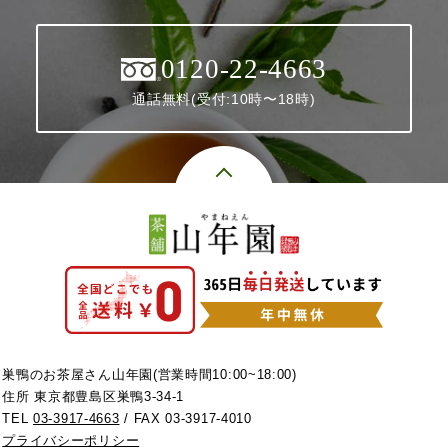
0120-22-4663
通話無料(受付:10時〜18時)
巣鴨のお茶屋さん山年園(営業時間10:00~18:00)
住所 東京都豊島区巣鴨3-34-1
TEL
03-3917-4663
/ FAX 03-3917-4010
プライバシーポリシー