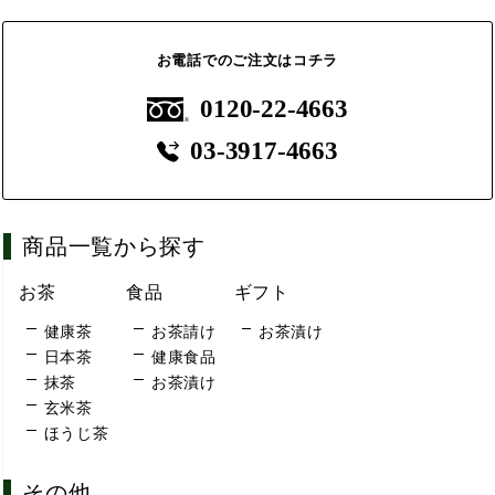
お電話でのご注文はコチラ
0120-22-4663
03-3917-4663
商品一覧から探す
お茶
食品
ギフト
健康茶
お茶請け
お茶漬け
日本茶
健康食品
抹茶
お茶漬け
玄米茶
ほうじ茶
その他