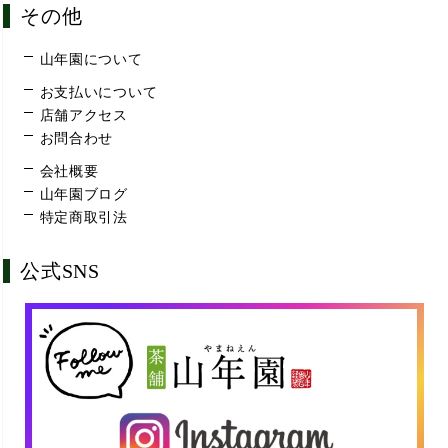
その他
山年園について
お支払いについて
店舗アクセス
お問合わせ
会社概要
山年園ブログ
特定商取引法
公式SNS