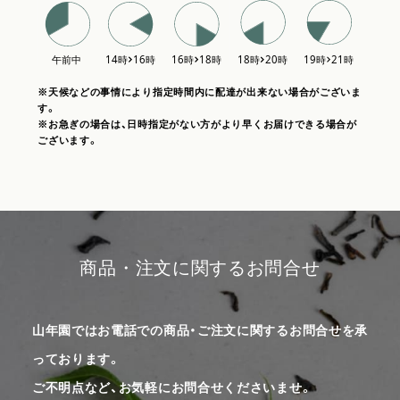
※天候などの事情により指定時間内に配達が出来ない場合がございま
す。
※お急ぎの場合は、日時指定がない方がより早くお届けできる場合が
ございます。
商品・注文に関するお問合せ
山年園ではお電話での商品・ご注文に関するお問合せを承
っております。
ご不明点など、お気軽にお問合せくださいませ。