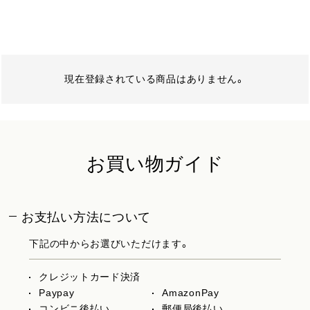
現在登録されている商品はありません。
お買い物ガイド
お支払い方法について
下記の中からお選びいただけます。
クレジットカード決済
Paypay
AmazonPay
コンビニ後払い
郵便局後払い