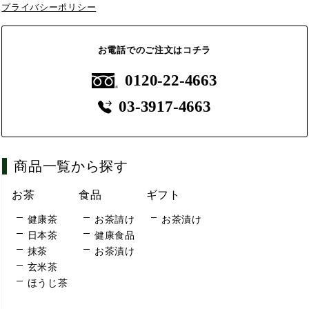
プライバシーポリシー
お電話でのご注文はコチラ
0120-22-4663
03-3917-4663
商品一覧から探す
お茶
食品
ギフト
健康茶
お茶請け
お茶漬け
日本茶
健康食品
抹茶
お茶漬け
玄米茶
ほうじ茶