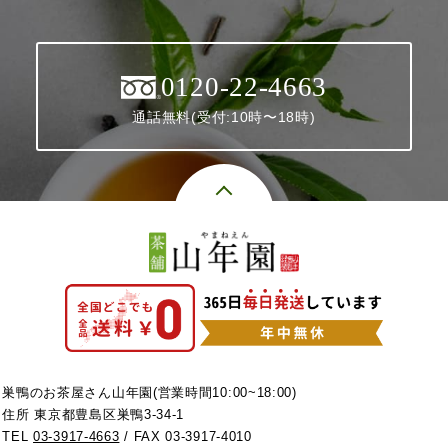
0120-22-4663
通話無料(受付:10時〜18時)
巣鴨のお茶屋さん山年園(営業時間10:00~18:00)
住所 東京都豊島区巣鴨3-34-1
TEL
03-3917-4663
/ FAX 03-3917-4010