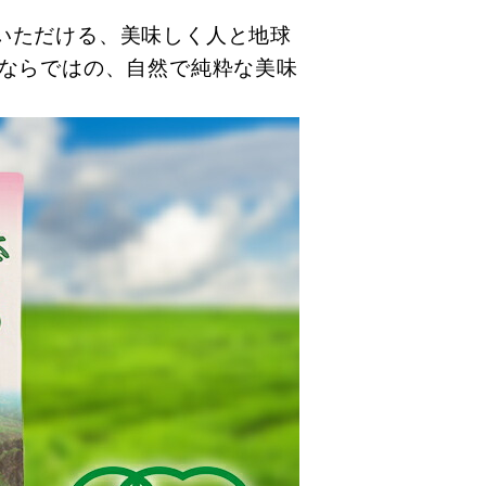
いただける、美味しく人と地球
品ならではの、自然で純粋な美味