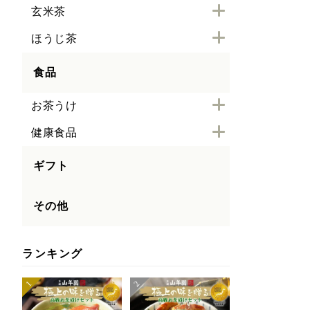
玄米茶
ほうじ茶
食品
お茶うけ
健康食品
ギフト
その他
ランキング