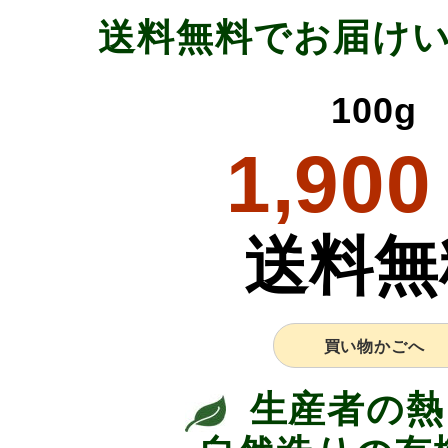
送料無料でお届け
100g
1,900
送料無
買い物かごへ
生産者の熱