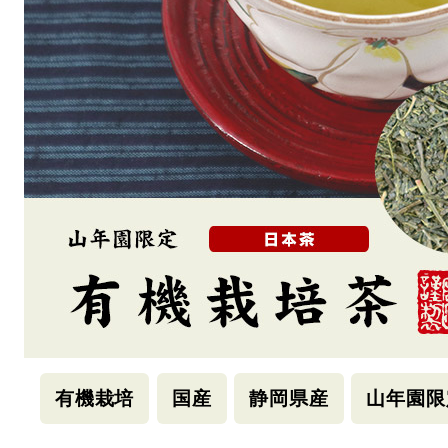
有機栽培
国産
静岡県産
山年園限