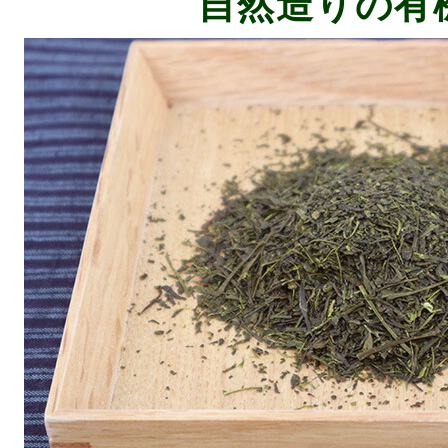
自然造りの有