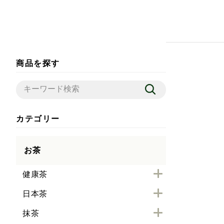
商品を探す
カテゴリー
お茶
健康茶
日本茶
抹茶