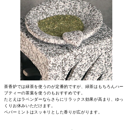
茶香炉では緑茶を使うのが定番的ですが、緑茶はもちろんハー
ブティーの茶葉を使うのもおすすめです。
たとえはラベンダーならさらにリラックス効果が高まり、ゆっ
くりお休みいただけます。
ペパーミントはスッキリとした香りが広がります。