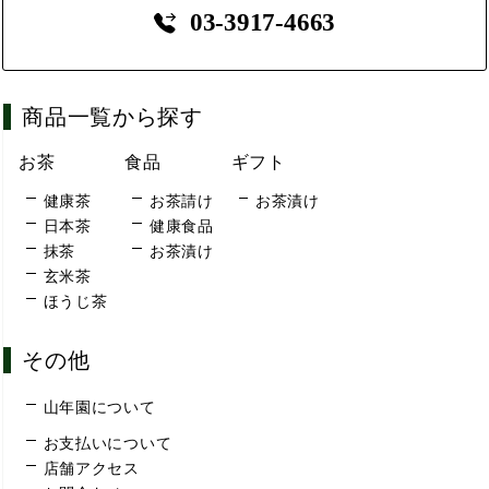
03-3917-4663
商品一覧から探す
お茶
食品
ギフト
健康茶
お茶請け
お茶漬け
日本茶
健康食品
抹茶
お茶漬け
玄米茶
ほうじ茶
その他
山年園について
お支払いについて
店舗アクセス