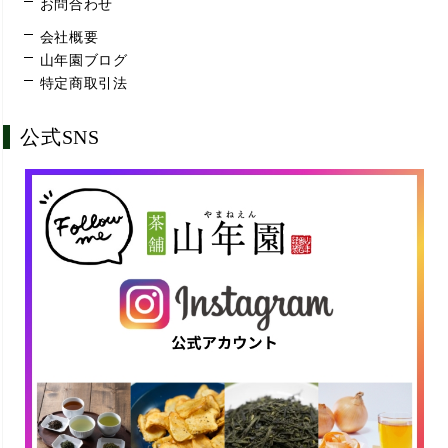
お問合わせ
会社概要
山年園ブログ
特定商取引法
公式SNS