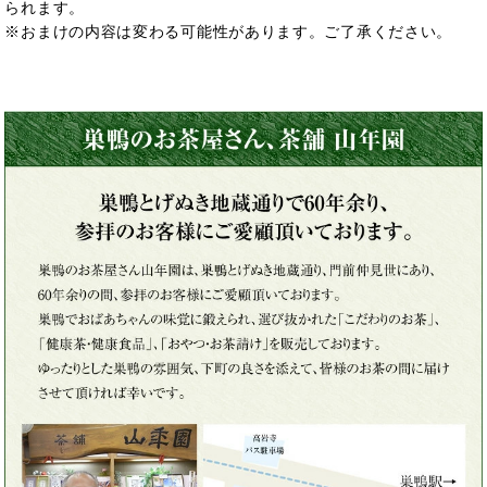
られます。
※おまけの内容は変わる可能性があります。ご了承ください。