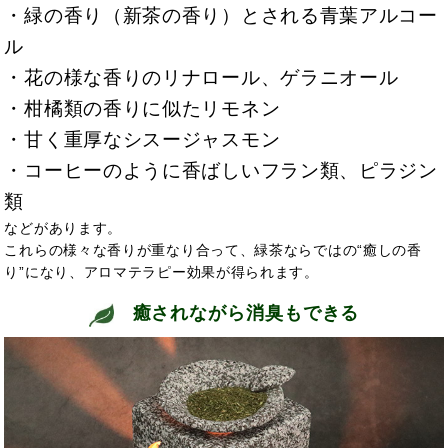
・緑の香り（新茶の香り）とされる青葉アルコー
ル
・花の様な香りのリナロール、ゲラニオール
・柑橘類の香りに似たリモネン
・甘く重厚なシスージャスモン
・コーヒーのように香ばしいフラン類、ピラジン
類
などがあります。
これらの様々な香りが重なり合って、緑茶ならではの“癒しの香
り”になり、アロマテラピー効果が得られます。
癒されながら消臭もできる