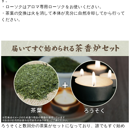
す。
・ローソクはアロマ専用ローソクをお使いください。
・茶葉の交換は火を消して本体が充分に自然冷却してから行って
ください。
ろうそくと数回分の茶葉がセットになっており、誰でもすぐ始め