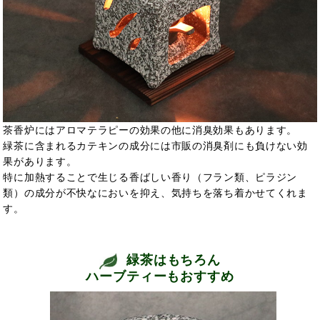
茶香炉にはアロマテラピーの効果の他に消臭効果もあります。
緑茶に含まれるカテキンの成分には市販の消臭剤にも負けない効
果があります。
特に加熱することで生じる香ばしい香り（フラン類、ピラジン
類）の成分が不快なにおいを抑え、気持ちを落ち着かせてくれま
す。
緑茶はもちろん
ハーブティーもおすすめ