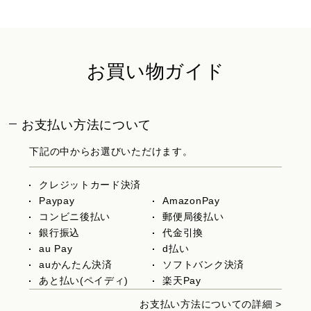
お買い物ガイド
お支払い方法について
下記の中からお選びいただけます。
クレジットカード決済
Paypay
AmazonPay
コンビニ後払い
郵便局後払い
銀行振込
代金引換
au Pay
d払い
auかんたん決済
ソフトバンク決済
あと払い(ペイディ)
楽天Pay
お支払い方法についての詳細 >