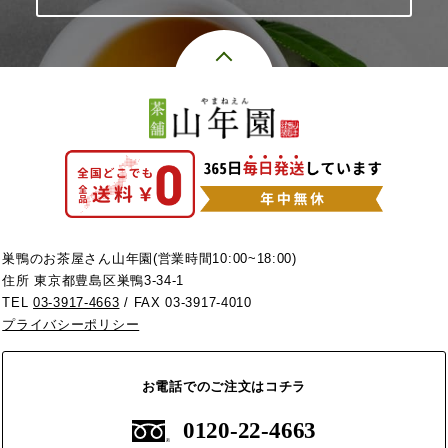
巣鴨のお茶屋さん山年園(営業時間10:00~18:00)
住所 東京都豊島区巣鴨3-34-1
TEL
03-3917-4663
/ FAX 03-3917-4010
プライバシーポリシー
お電話でのご注文はコチラ
0120-22-4663