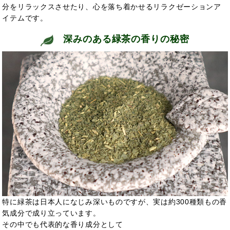
分をリラックスさせたり、心を落ち着かせるリラクゼーションア
イテムです。
深みのある緑茶の香りの秘密
特に緑茶は日本人になじみ深いものですが、実は約300種類もの香
気成分で成り立っています。
その中でも代表的な香り成分として