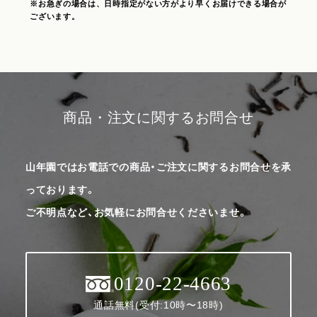
※お急ぎの場合は、日時指定がない方がより早くお届けできる場合が
ございます。
商品・注文に関するお問合せ
山年園ではお電話での商品・ご注文に関するお問合せを承
っております。
ご不明点など、お気軽にお問合せくださいませ。
0120-22-4663
通話無料(受付:10時〜18時)