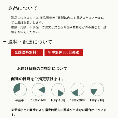
返品について
返品につきましては 商品到着後 7日間以内にお電話またはメールに
てご連絡お願いします。
破損・汚損・不良品・ご注文と異なる商品や数量などの不備など、詳
細をお伝えください。
送料・配達について
全国送料無料！
年中無休365日発送
お届け日時のご指定について
配達の日時をご指定頂けます。
※天候などの事情により指定時間内に配達が出来ない場合がございま
す。