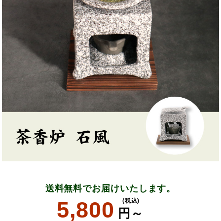
送料無料でお届けいたします。
5,800
(税込)
円～