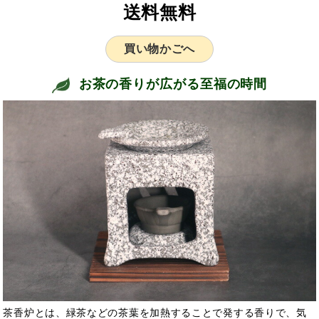
送料無料
買い物かごへ
お茶の香りが広がる至福の時間
茶香炉とは、緑茶などの茶葉を加熱することで発する香りで、気