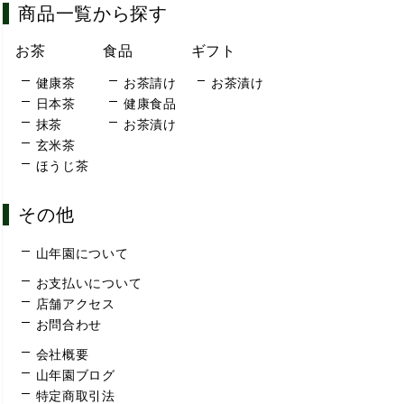
商品一覧から探す
お茶
食品
ギフト
健康茶
お茶請け
お茶漬け
日本茶
健康食品
抹茶
お茶漬け
玄米茶
ほうじ茶
その他
山年園について
お支払いについて
店舗アクセス
お問合わせ
会社概要
山年園ブログ
特定商取引法