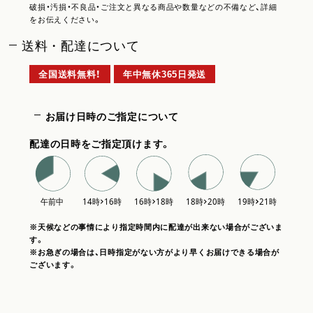
破損・汚損・不良品・ご注文と異なる商品や数量などの不備など、詳細
をお伝えください。
送料・配達について
全国送料無料！
年中無休365日発送
お届け日時のご指定について
配達の日時をご指定頂けます。
※天候などの事情により指定時間内に配達が出来ない場合がございま
す。
※お急ぎの場合は、日時指定がない方がより早くお届けできる場合が
ございます。