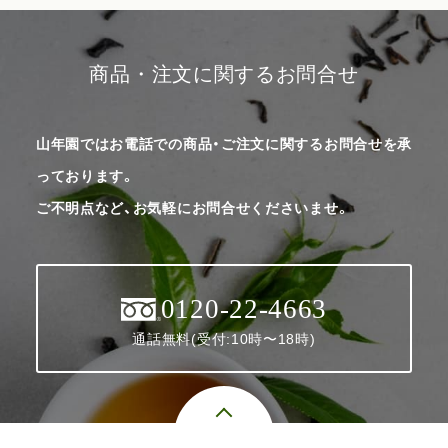
商品・注文に関するお問合せ
山年園ではお電話での商品・ご注文に関するお問合せを承
っております。
ご不明点など、お気軽にお問合せくださいませ。
0120-22-4663
通話無料(受付:10時〜18時)