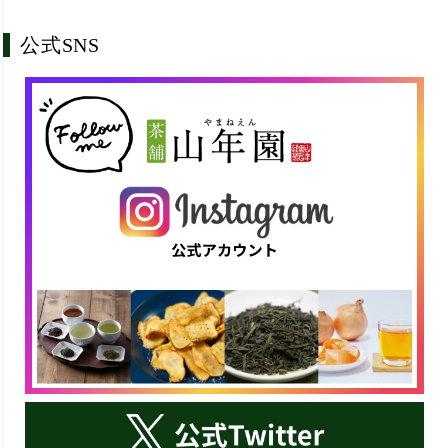
公式SNS