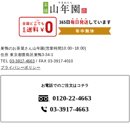
巣鴨のお茶屋さん山年園(営業時間10:00~18:00)
住所 東京都豊島区巣鴨3-34-1
TEL
03-3917-4663
/ FAX 03-3917-4010
プライバシーポリシー
お電話でのご注文はコチラ
0120-22-4663
03-3917-4663