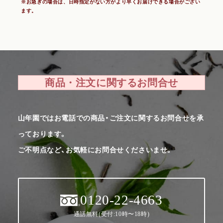
※お急ぎの場合は、日時指定がない方がより早くお届けできる場合がござい
ます。
商品・注文に関するお問合せ
山年園ではお電話での商品・ご注文に関するお問合せを承
っております。
ご不明点など、お気軽にお問合せくださいませ。
0120-22-4663
通話無料(受付:10時〜18時)