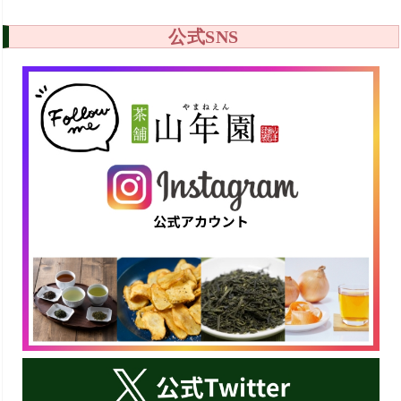
公式SNS