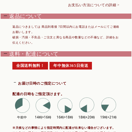
お支払い方法についての詳細 >
返品について
返品につきましては 商品到着後 7日間以内にお電話またはメールにてご連絡
お願いします。
破損・汚損・不良品・ご注文と異なる商品や数量などの不備など、詳細をお
伝えください。
送料・配達について
全国送料無料！
年中無休365日発送
お届け日時のご指定について
配達の日時をご指定頂けます。
※天候などの事情により指定時間内に配達が出来ない場合がございます。