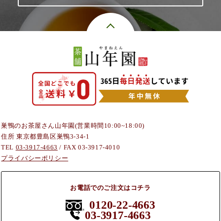
巣鴨のお茶屋さん山年園(営業時間10:00~18:00)
住所 東京都豊島区巣鴨3-34-1
TEL
03-3917-4663
/ FAX 03-3917-4010
プライバシーポリシー
お電話でのご注文はコチラ
0120-22-4663
03-3917-4663