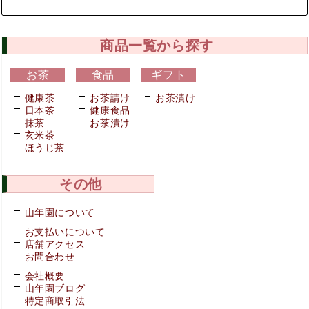
商品一覧から探す
お茶
食品
ギフト
健康茶
お茶請け
お茶漬け
日本茶
健康食品
抹茶
お茶漬け
玄米茶
ほうじ茶
その他
山年園について
お支払いについて
店舗アクセス
お問合わせ
会社概要
山年園ブログ
特定商取引法