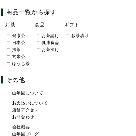
商品一覧から探す
お茶
食品
ギフト
健康茶
お茶請け
お茶漬け
日本茶
健康食品
抹茶
お茶漬け
玄米茶
ほうじ茶
その他
山年園について
お支払いについて
店舗アクセス
お問合わせ
会社概要
山年園ブログ