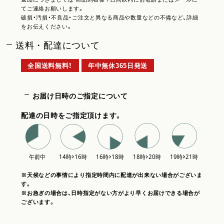
てご連絡お願いします。
破損・汚損・不良品・ご注文と異なる商品や数量などの不備など、詳細
をお伝えください。
送料・配達について
全国送料無料！
年中無休365日発送
お届け日時のご指定について
配達の日時をご指定頂けます。
※天候などの事情により指定時間内に配達が出来ない場合がございま
す。
※お急ぎの場合は、日時指定がない方がより早くお届けできる場合が
ございます。