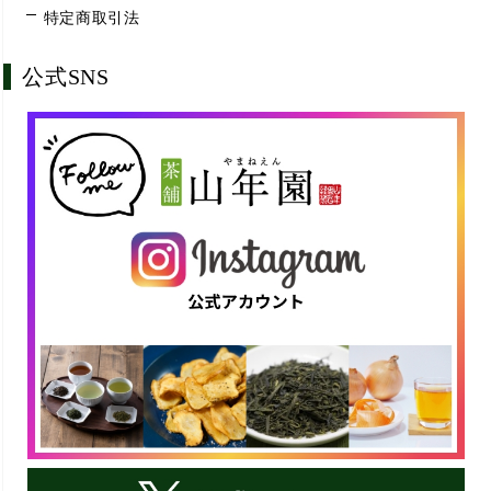
特定商取引法
公式SNS