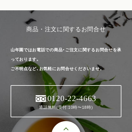
商品・注文に関するお問合せ
山年園ではお電話での商品・ご注文に関するお問合せを承
っております。
ご不明点など、お気軽にお問合せくださいませ。
0120-22-4663
通話無料(受付:10時〜18時)