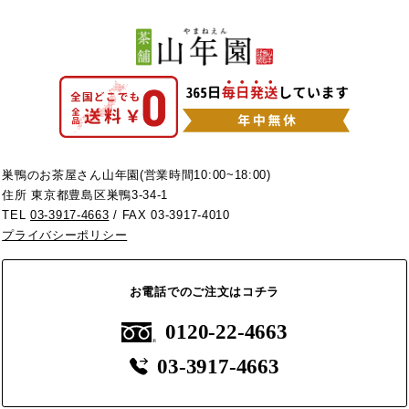
巣鴨のお茶屋さん山年園(営業時間10:00~18:00)
住所 東京都豊島区巣鴨3-34-1
TEL
03-3917-4663
/ FAX 03-3917-4010
プライバシーポリシー
お電話でのご注文はコチラ
0120-22-4663
03-3917-4663