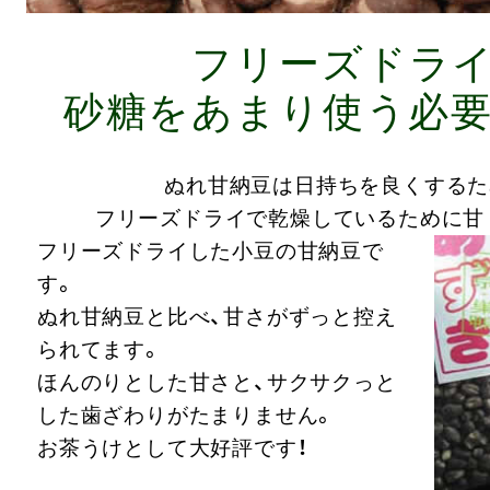
フリーズドラ
砂糖をあまり使う必
ぬれ甘納豆は日持ちを良くするた
フリーズドライで乾燥しているために甘
フリーズドライした小豆の甘納豆で
す。
ぬれ甘納豆と比べ、甘さがずっと控え
られてます。
ほんのりとした甘さと、サクサクっと
した歯ざわりがたまりません。
お茶うけとして大好評です！