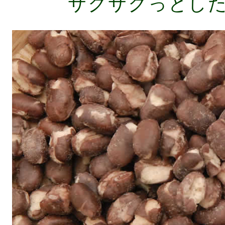
サクサクっとし