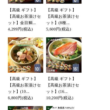
【高級 ギフト】
【高級 ギフト】
【高級お茶漬けセ
【高級お茶漬けセ
ット】金目鯛...
ット】(8種...
4,299円
(税込)
5,600円
(税込)
【高級 ギフト】
【高級 ギフト】
【高級お茶漬けセ
【高級お茶漬けセ
ット】(10...
ット】(16...
6,800円
(税込)
10,200円
(税込)