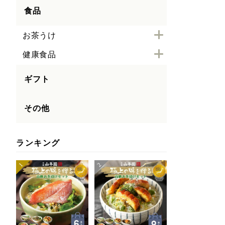
食品
お茶うけ
健康食品
ギフト
その他
ランキング