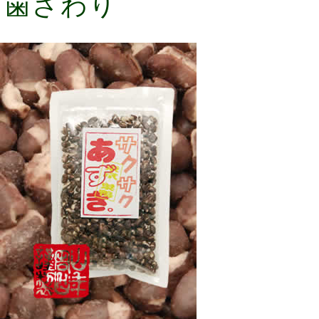
た歯ざわり