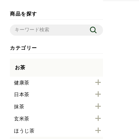
商品を探す
カテゴリー
お茶
健康茶
日本茶
抹茶
玄米茶
ほうじ茶