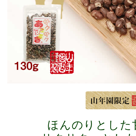
ほんのりとした