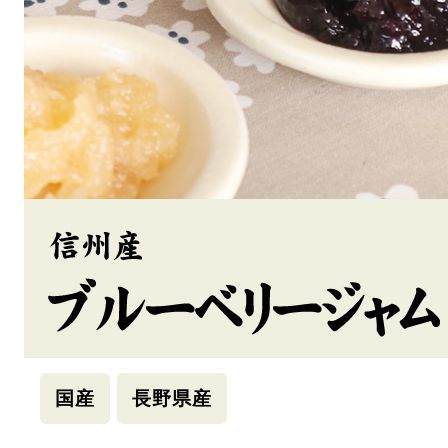
国産
長野県産