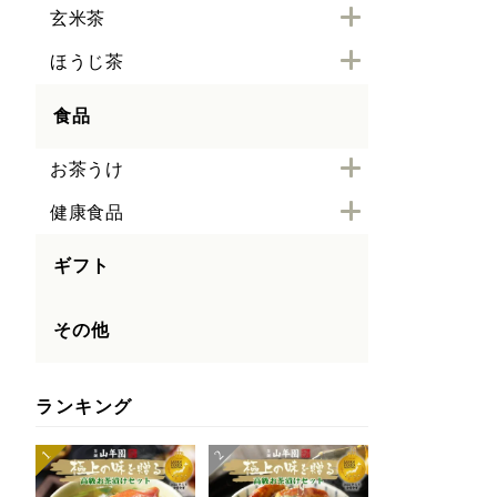
玄米茶
ほうじ茶
食品
お茶うけ
健康食品
ギフト
その他
ランキング