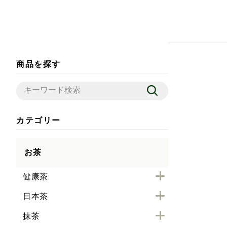
商品を探す
カテゴリー
お茶
健康茶
日本茶
抹茶