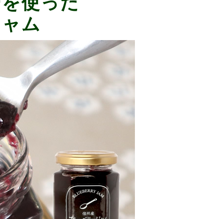
ーを使った
ジャム