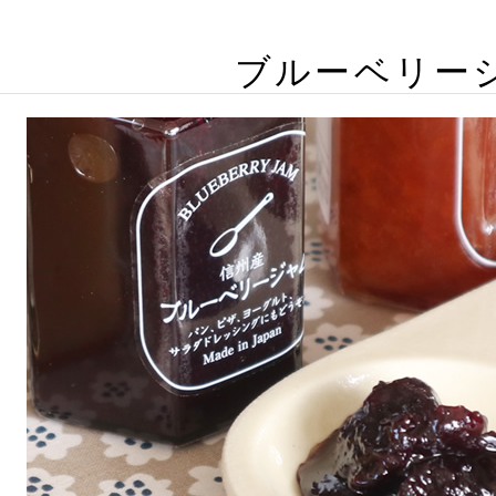
ブルーベリー