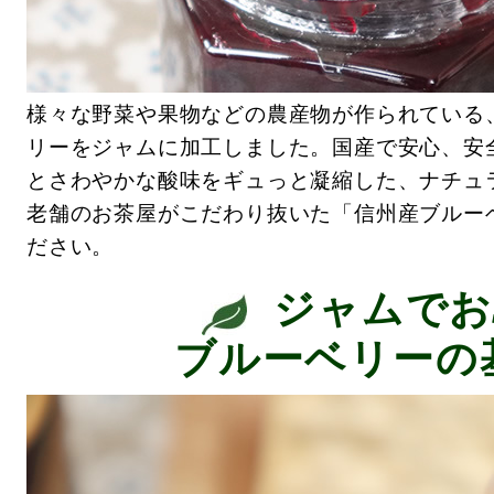
様々な野菜や果物などの農産物が作られている
リーをジャムに加工しました。国産で安心、安
とさわやかな酸味をギュっと凝縮した、ナチュ
老舗のお茶屋がこだわり抜いた「信州産ブルー
ださい。
ジャムでお
ブルーベリーの