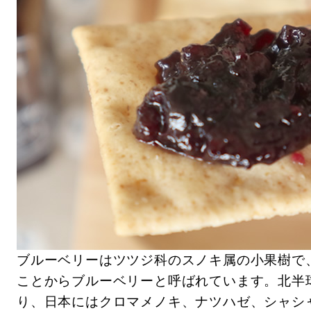
ブルーベリーはツツジ科のスノキ属の小果樹で
ことからブルーベリーと呼ばれています。北半
り、日本にはクロマメノキ、ナツハゼ、シャシ