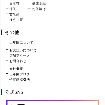
日本茶
健康食品
抹茶
お茶漬け
玄米茶
ほうじ茶
その他
山年園について
お支払いについて
店舗アクセス
お問合わせ
会社概要
山年園ブログ
特定商取引法
公式SNS