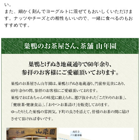
い。
また、細かく刻んでヨーグルトに混ぜてもおいしくいただけま
す。ナッツやチーズとの相性もいいので、一緒に食べるのもお
すすめです。