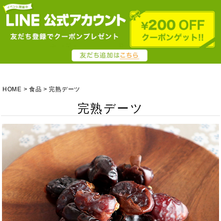
HOME
食品
完熟デーツ
完熟デーツ