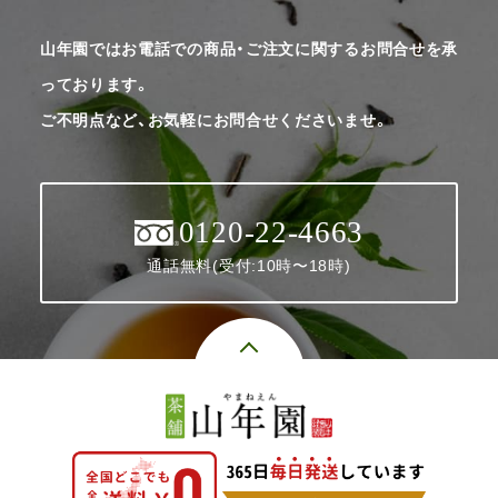
山年園ではお電話での商品・ご注文に関するお問合せを承
っております。
ご不明点など、お気軽にお問合せくださいませ。
0120-22-4663
通話無料(受付:10時〜18時)