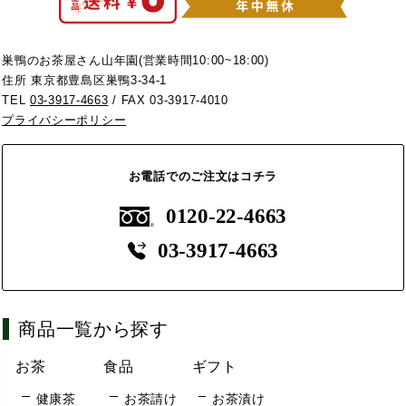
巣鴨のお茶屋さん山年園(営業時間10:00~18:00)
住所 東京都豊島区巣鴨3-34-1
TEL
03-3917-4663
/ FAX 03-3917-4010
プライバシーポリシー
お電話でのご注文はコチラ
0120-22-4663
03-3917-4663
商品一覧から探す
お茶
食品
ギフト
健康茶
お茶請け
お茶漬け