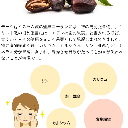
デーツはイスラム教の聖典コーランには「神の与えた食物」、キ
リスト教の旧約聖書には「エデンの園の果実」と書かれるほど、
古くから人々の健康を支える果実として親親しまれてきました。
特に食物繊維や鉄、カリウム、カルシウム、リン、亜鉛など、ミ
ネラル分が豊富に含まれ、乾燥させ日数がたっても効果が失われ
ないことが特徴です。