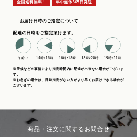
全国送料無料！
年中無休365日発送
お届け日時のご指定について
配達の日時をご指定頂けます。
※天候などの事情により指定時間内に配達が出来ない場合がございま
す。
※お急ぎの場合は、日時指定がない方がより早くお届けできる場合が
ございます。
商品・注文に関するお問合せ