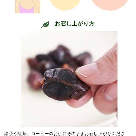
お召し上がり方
緑茶や紅茶、コーヒーのお供にそのままお召し上がりくださ