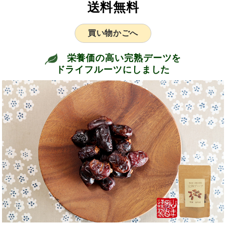
送料無料
買い物かごへ
栄養価の高い完熟デーツを
ドライフルーツにしました