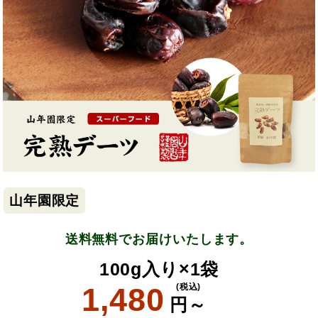
山年園限定
送料無料でお届けいたします。
100g入り×1袋
1,480
(税込)
円～