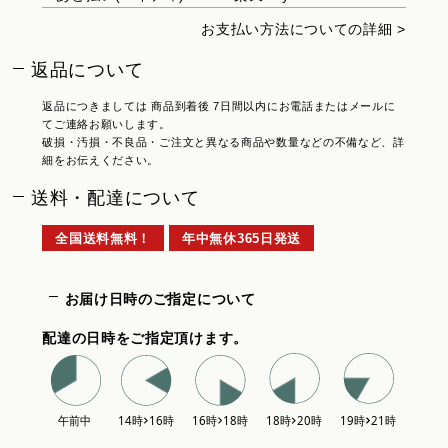
お支払い方法についての詳細 >
返品について
返品につきましては 商品到着後 7日間以内にお電話またはメールに
てご連絡お願いします。
破損・汚損・不良品・ご注文と異なる商品や数量などの不備など、詳
細をお伝えください。
送料・配達について
全国送料無料！
年中無休365日発送
お届け日時のご指定について
配達の日時をご指定頂けます。