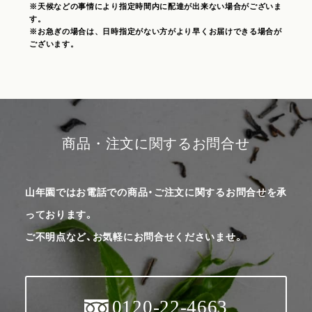
※天候などの事情により指定時間内に配達が出来ない場合がございま
す。
※お急ぎの場合は、日時指定がない方がより早くお届けできる場合が
ございます。
商品・注文に関するお問合せ
山年園ではお電話での商品・ご注文に関するお問合せを承
っております。
ご不明点など、お気軽にお問合せくださいませ。
0120-22-4663