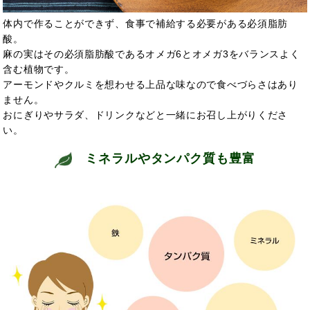
体内で作ることができず、食事で補給する必要がある必須脂肪
酸。
麻の実はその必須脂肪酸であるオメガ6とオメガ3をバランスよく
含む植物です。
アーモンドやクルミを想わせる上品な味なので食べづらさはあり
ません。
おにぎりやサラダ、ドリンクなどと一緒にお召し上がりくださ
い。
ミネラルやタンパク質も豊富