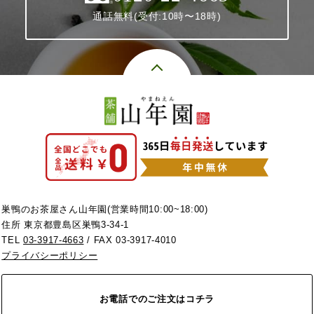
通話無料(受付:10時〜18時)
巣鴨のお茶屋さん山年園(営業時間10:00~18:00)
住所 東京都豊島区巣鴨3-34-1
TEL
03-3917-4663
/ FAX 03-3917-4010
プライバシーポリシー
お電話でのご注文はコチラ