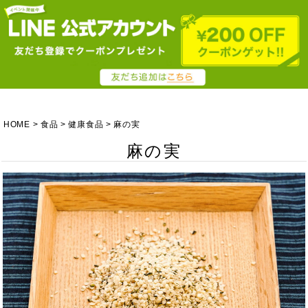
HOME
食品
健康食品
麻の実
麻の実