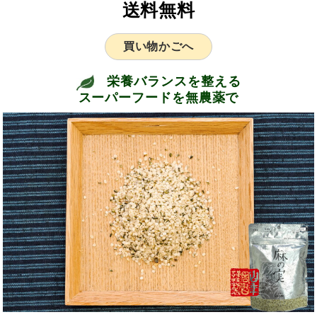
送料無料
買い物かごへ
栄養バランスを整える
スーパーフードを無農薬で