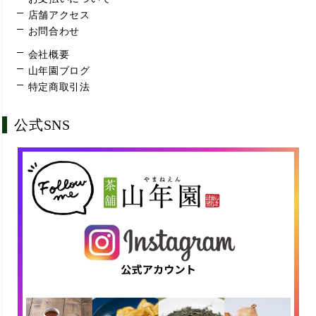
店舗アクセス
お問合わせ
会社概要
山年園ブログ
特定商取引法
公式SNS