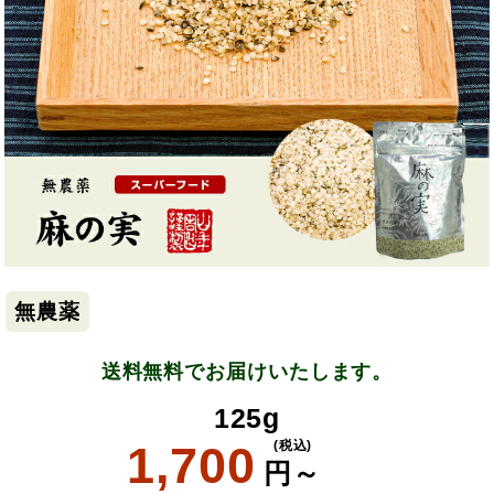
無農薬
送料無料でお届けいたします。
125g
1,700
(税込)
円～