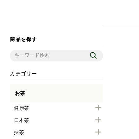
商品を探す
カテゴリー
お茶
健康茶
日本茶
抹茶