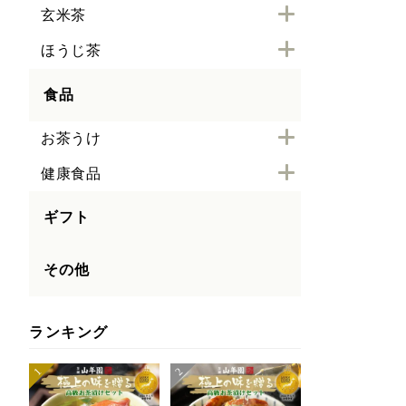
玄米茶
ほうじ茶
食品
お茶うけ
健康食品
ギフト
その他
ランキング