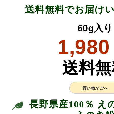
送料無料でお届け
60g入り
1,980
送料無
買い物かごへ
長野県産100％ 