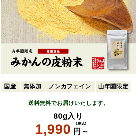
国産
無添加
ノンカフェイン
山年園限定
送料無料でお届けいたします。
80g入り
1,990
(税込)
円～