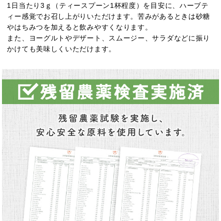
1日当たり3ｇ（ティースプーン1杯程度）を目安に、ハーブテ
ィー感覚でお召し上がりいただけます。苦みがあるときは砂糖
やはちみつを加えると飲みやすくなります。
また、ヨーグルトやデザート、スムージー、サラダなどに振り
かけても美味しくいただけます。