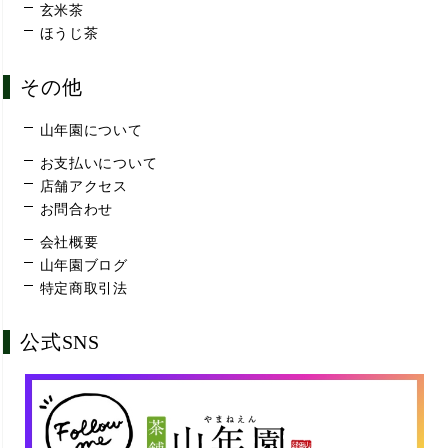
玄米茶
ほうじ茶
その他
山年園について
お支払いについて
店舗アクセス
お問合わせ
会社概要
山年園ブログ
特定商取引法
公式SNS