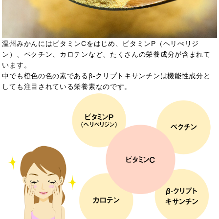
温州みかんにはビタミンCをはじめ、ビタミンP（ヘリぺリジ
ン）、ペクチン、カロテンなど、たくさんの栄養成分が含まれて
います。
中でも橙色の色の素であるβ-クリプトキサンチンは機能性成分と
しても注目されている栄養素なのです。