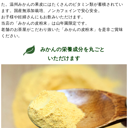
た。温州みかんの果皮にはたくさんのビタミン類が蓄積されてい
ます。国産無添加栽培、ノンカフェインで安心安全。
お子様や妊婦さんにもお飲みいただけます。
当店の「みかんの皮粉末」は山年園限定です。
老舗のお茶屋がこだわり抜いた「みかんの皮粉末」を是非ご賞味
ください。
みかんの栄養成分を丸ごと
いただけます