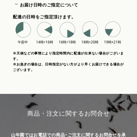
お届け日時のご指定について
配達の日時をご指定頂けます。
※天候などの事情により指定時間内に配達が出来ない場合がございま
す。
※お急ぎの場合は、日時指定がない方がより早くお届けできる場合が
ございます。
商品・注文に関するお問合せ
山年園ではお電話での商品・ご注文に関するお問合せを承