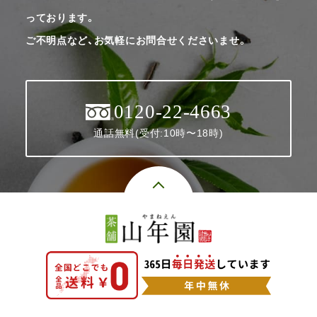
っております。
ご不明点など、お気軽にお問合せくださいませ。
0120-22-4663
通話無料(受付:10時〜18時)