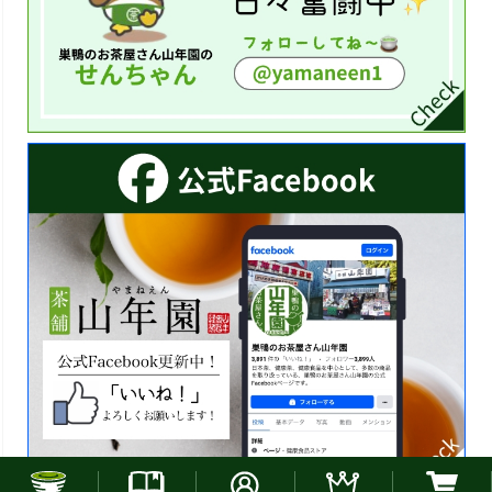
お電話でのご注文はこちら