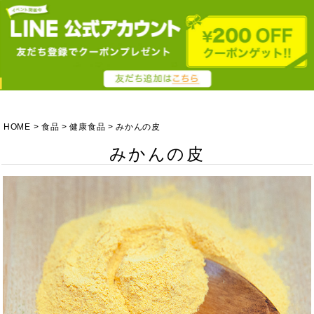
HOME
食品
健康食品
みかんの皮
みかんの皮