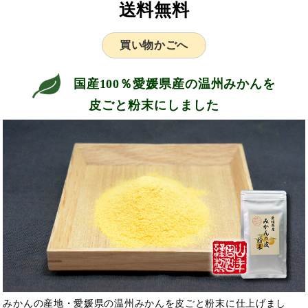
送料無料
買い物かごへ
国産100％愛媛県産の温州みかんを
皮ごと粉末にしました
みかんの産地・愛媛県の温州みかんを皮ごと粉末に仕上げまし