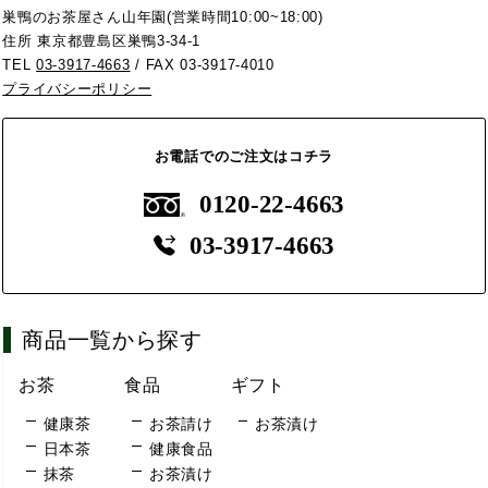
巣鴨のお茶屋さん山年園(営業時間10:00~18:00)
住所 東京都豊島区巣鴨3-34-1
TEL
03-3917-4663
/ FAX 03-3917-4010
プライバシーポリシー
お電話でのご注文はコチラ
0120-22-4663
03-3917-4663
商品一覧から探す
お茶
食品
ギフト
健康茶
お茶請け
お茶漬け
日本茶
健康食品
抹茶
お茶漬け