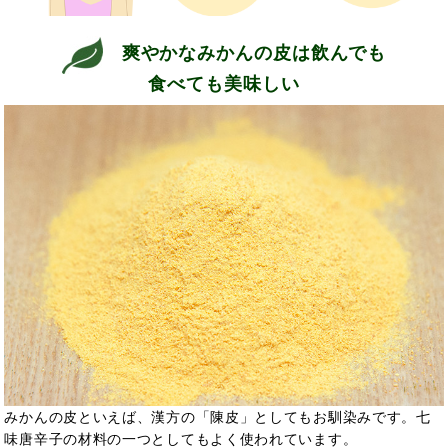
爽やかなみかんの皮は飲んでも
食べても美味しい
みかんの皮といえば、漢方
の「陳皮」としてもお馴染みです。七
味唐辛子の材料の一つとしてもよく使われています。