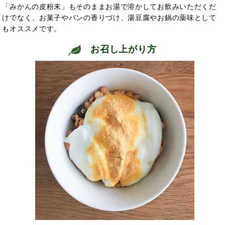
「みかんの皮粉末」もそのままお湯で溶かしてお飲みいただくだ
けでなく、お菓子やパンの香りづけ、湯豆腐やお鍋の薬味として
もオススメです。
お召し上がり方