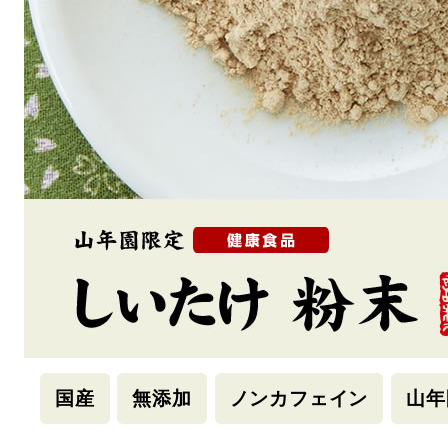
国産
無添加
ノンカフェイン
山年