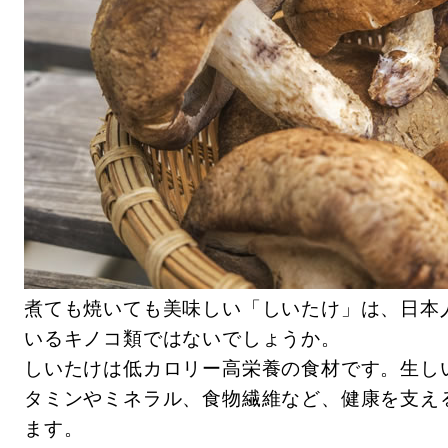
煮ても焼いても美味しい「しいたけ」は、日本
いるキノコ類ではないでしょうか。
しいたけは低カロリー高栄養の食材です。生しいたけ
タミンやミネラル、食物繊維など、健康を支え
ます。