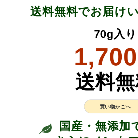
送料無料でお届け
70g入り
1,700
送料無
買い物かごへ
国産・無添加