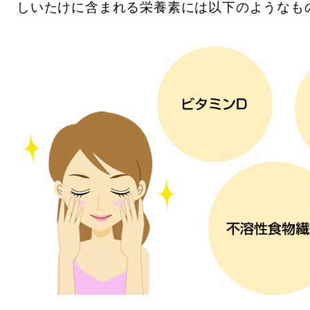
しいたけに含まれる栄養素には以下のようなも