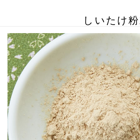
しいたけ粉