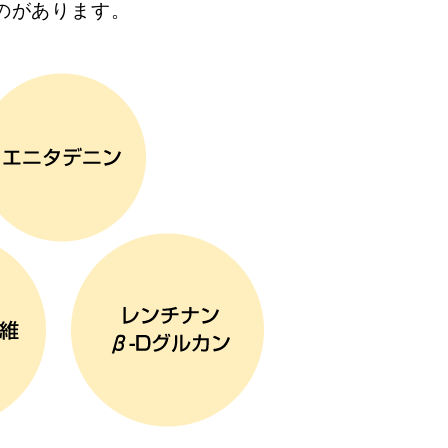
のがあります。