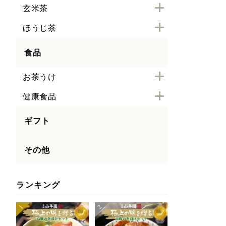
玄米茶
ほうじ茶
食品
お茶うけ
健康食品
ギフト
その他
ランキング