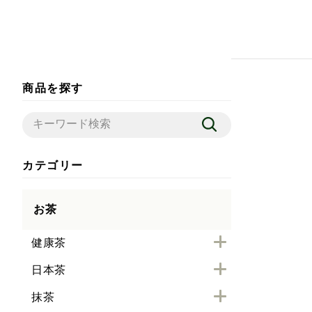
商品を探す
カテゴリー
お茶
健康茶
日本茶
抹茶