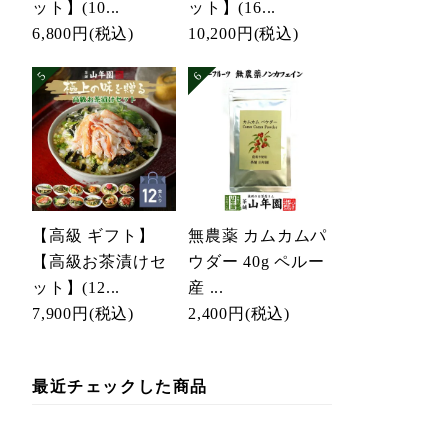
ット】(10...
ット】(16...
6,800円
(税込)
10,200円
(税込)
【高級 ギフト】
無農薬 カムカムパ
【高級お茶漬けセ
ウダー 40g ペルー
ット】(12...
産 ...
7,900円
(税込)
2,400円
(税込)
最近チェックした商品