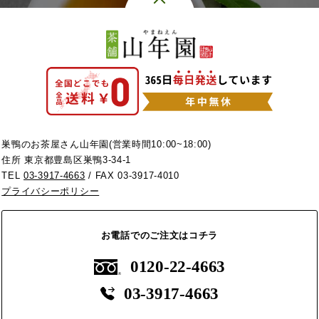
巣鴨のお茶屋さん山年園(営業時間10:00~18:00)
住所 東京都豊島区巣鴨3-34-1
TEL
03-3917-4663
/ FAX 03-3917-4010
プライバシーポリシー
お電話でのご注文はコチラ
0120-22-4663
03-3917-4663