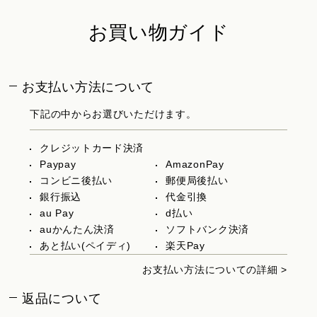
お買い物ガイド
お支払い方法について
下記の中からお選びいただけます。
クレジットカード決済
Paypay
AmazonPay
コンビニ後払い
郵便局後払い
銀行振込
代金引換
au Pay
d払い
auかんたん決済
ソフトバンク決済
あと払い(ペイディ)
楽天Pay
お支払い方法についての詳細 >
返品について