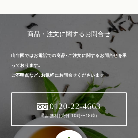
商品・注文に関するお問合せ
山年園ではお電話での商品・ご注文に関するお問合せを承
っております。
ご不明点など、お気軽にお問合せくださいませ。
0120-22-4663
通話無料(受付:10時〜18時)