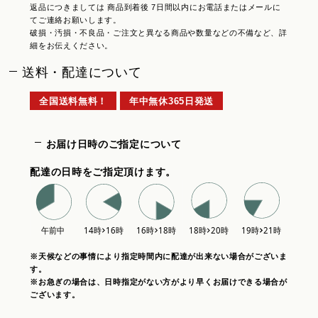
返品につきましては 商品到着後 7日間以内にお電話またはメールに
てご連絡お願いします。
破損・汚損・不良品・ご注文と異なる商品や数量などの不備など、詳
細をお伝えください。
送料・配達について
全国送料無料！
年中無休365日発送
お届け日時のご指定について
配達の日時をご指定頂けます。
※天候などの事情により指定時間内に配達が出来ない場合がございま
す。
※お急ぎの場合は、日時指定がない方がより早くお届けできる場合が
ございます。