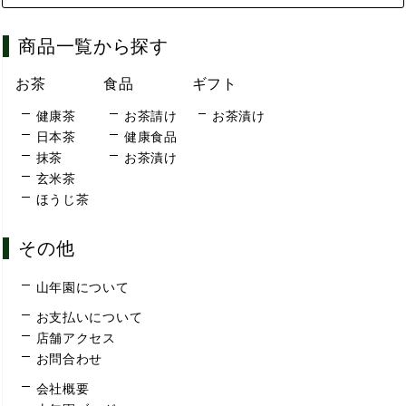
商品一覧から探す
お茶
食品
ギフト
健康茶
お茶請け
お茶漬け
日本茶
健康食品
抹茶
お茶漬け
玄米茶
ほうじ茶
その他
山年園について
お支払いについて
店舗アクセス
お問合わせ
会社概要