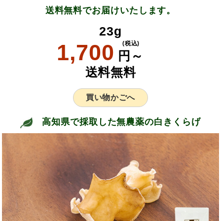
送料無料でお届けいたします。
23g
1,700
(税込)
円～
送料無料
買い物かごへ
高知県で採取した無農薬の白きくらげ