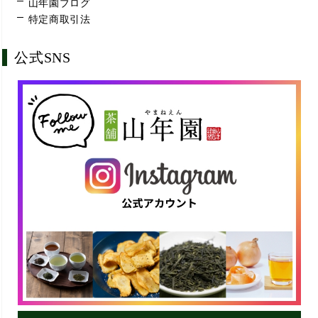
山年園ブログ
特定商取引法
公式SNS