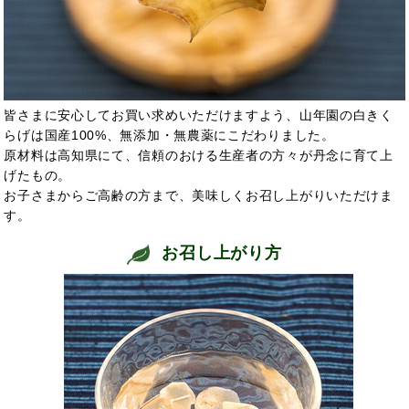
皆さまに安心してお買い求めいただけますよう、山年園の白きく
らげは国産100%、無添加・無農薬にこだわりました。
原材料は高知県にて、信頼のおける生産者の方々が丹念に育て上
げたもの。
お子さまからご高齢の方まで、美味しくお召し上がりいただけま
す。
お召し上がり方