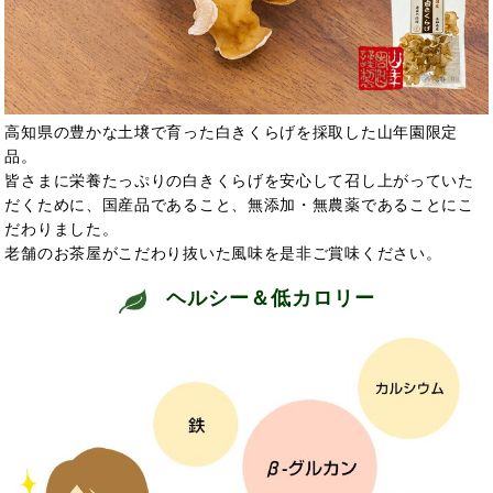
高知県の豊かな土壌で育った白きくらげを採取した山年園限定
品。
皆さまに栄養たっぷりの白きくらげを安心して召し上がっていた
だくために、国産品であること、無添加・無農薬であることにこ
だわりました。
老舗のお茶屋がこだわり抜いた風味を是非ご賞味ください。
ヘルシー＆低カロリー