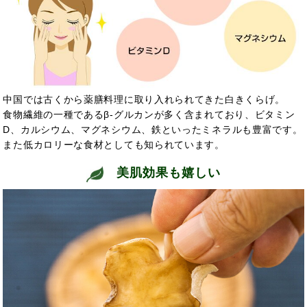
中国では古くから薬膳料理に取り入れられてきた白きくらげ。
食物繊維の一種であるβ-グルカンが多く含まれており、ビタミン
D、カルシウム、マグネシウム、鉄といったミネラルも豊富です。
また低カロリーな食材としても知られています。
美肌効果も嬉しい