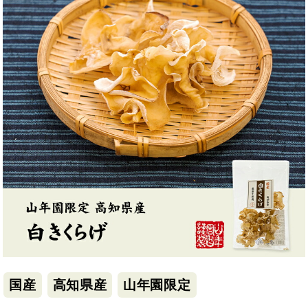
国産
高知県産
山年園限定