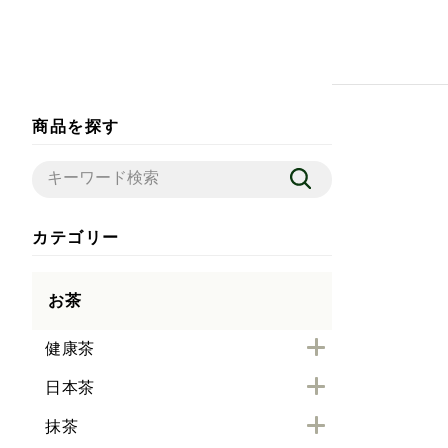
商品を探す
カテゴリー
お茶
健康茶
日本茶
抹茶