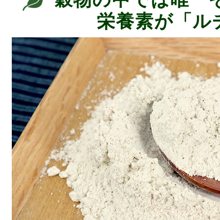
栄養素が「ル