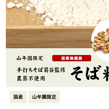
国産
山年園限定