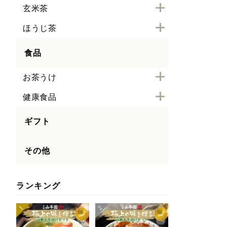
玄米茶
ほうじ茶
食品
お茶うけ
健康食品
ギフト
その他
ランキング