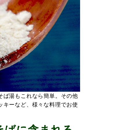
そば湯もこれなら簡単。その他
ッキーなど、様々な料理でお使
そばに含まれる