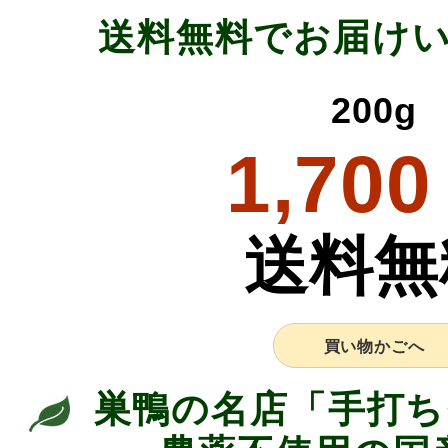
送料無料でお届け
200g
1,700
送料無
買い物かごへ
巣鴨の名店「手打ち