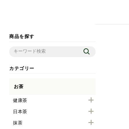
商品を探す
カテゴリー
お茶
健康茶
日本茶
抹茶