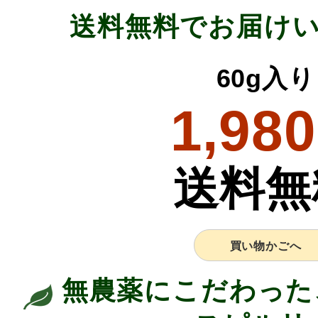
送料無料でお届け
60g入り
1,980
送料無
買い物かごへ
無農薬にこだわった