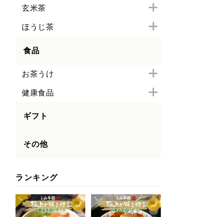
玄米茶
ほうじ茶
食品
お茶うけ
健康食品
ギフト
その他
ランキング