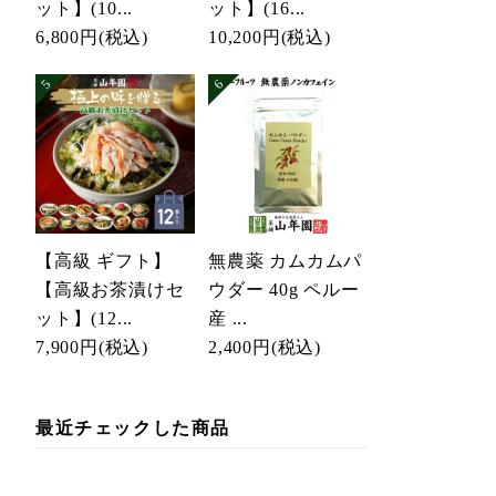
ット】(10...
ット】(16...
6,800円
(税込)
10,200円
(税込)
【高級 ギフト】
無農薬 カムカムパ
【高級お茶漬けセ
ウダー 40g ペルー
ット】(12...
産 ...
7,900円
(税込)
2,400円
(税込)
最近チェックした商品