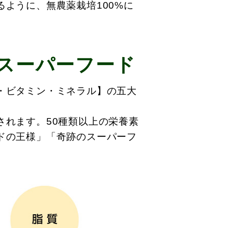
ように、無農薬栽培100%に
スーパーフード
・ビタミン・ミネラル】の五大
されます。50種類以上の栄養素
ドの王様」「奇跡のスーパーフ