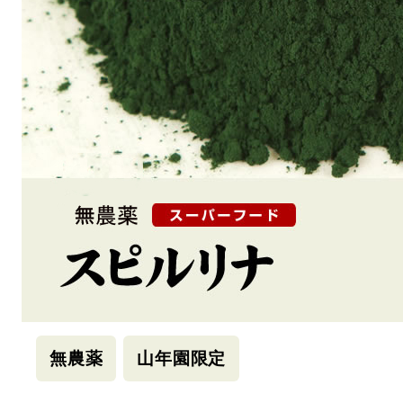
無農薬
山年園限定