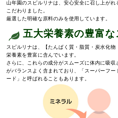
山年園のスピルリナは、安心安全に召し上がれる
こだわりました。
厳選した明確な原料のみを使用しています。
五大栄養素の豊富な
スピルリナは、【たんぱく質・脂質・炭水化物
栄養素を豊富に含んでいます。
さらに
、これらの成分がスムーズに体内に吸収
がバランスよく含まれており、「スーパーフー
ード」と呼ばれることもあります。