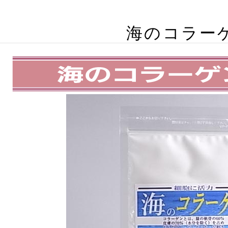
海のコラー