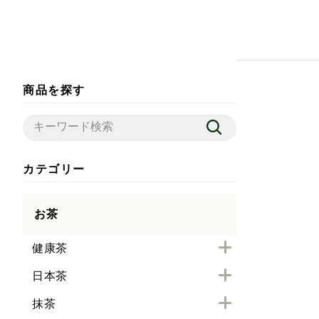
商品を探す
カテゴリー
お茶
健康茶
日本茶
抹茶