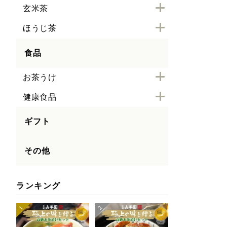
玄米茶
ほうじ茶
食品
お茶うけ
健康食品
ギフト
その他
ランキング