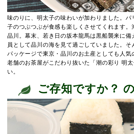
味のりに、明太子の味わいが加わりました。パ
子のつぶつぶが食感も楽しくさせてくれます。
品川。幕末、若き日の坂本龍馬は黒船襲来に備
員として品川の海を見て過ごしていました。そ
パッケージで東京・品川のお土産としても人気
老舗のお茶屋がこだわり抜いた「潮の彩り 明
い。
ご存知ですか？ 