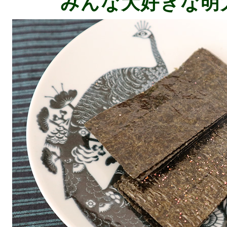
みんな大好きな明