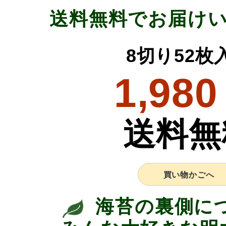
送料無料でお届け
8切り52枚
1,980
送料無
買い物かごへ
海苔の裏側に