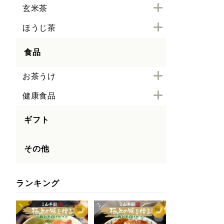
玄米茶
ほうじ茶
食品
お茶うけ
健康食品
ギフト
その他
ランキング