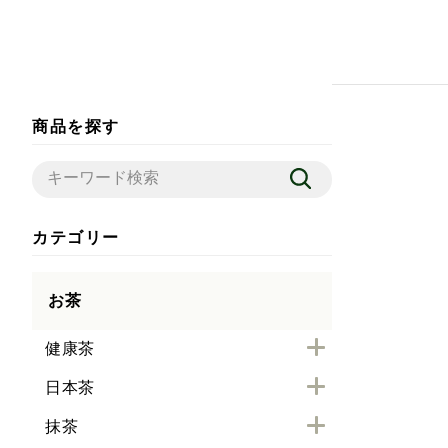
商品を探す
カテゴリー
お茶
健康茶
日本茶
抹茶