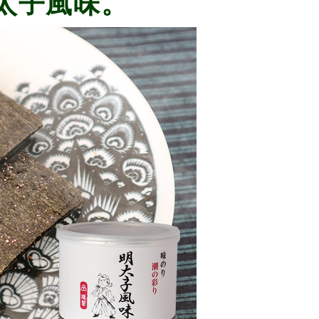
太子風味。