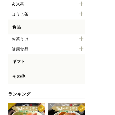
玄米茶
ほうじ茶
食品
お茶うけ
健康食品
ギフト
その他
ランキング