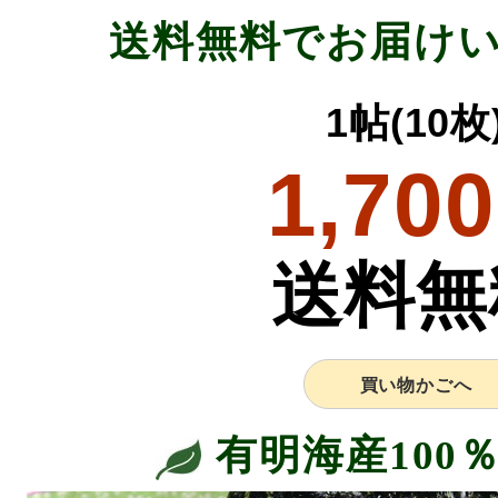
送料無料でお届け
1帖(10枚
1,700
送料無
買い物かごへ
有明海産100