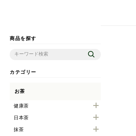
商品を探す
カテゴリー
お茶
健康茶
日本茶
抹茶