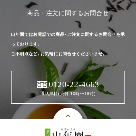
商品・注文に関するお問合せ
山年園ではお電話での商品・ご注文に関するお問合せを承
っております。
ご不明点など、お気軽にお問合せくださいませ。
0120-22-4663
通話無料(受付:10時〜18時)