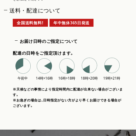
送料・配達について
全国送料無料！
年中無休365日発送
お届け日時のご指定について
配達の日時をご指定頂けます。
※天候などの事情により指定時間内に配達が出来ない場合がございま
す。
※お急ぎの場合は、日時指定がない方がより早くお届けできる場合が
ございます。