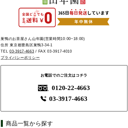
巣鴨のお茶屋さん山年園(営業時間10:00~18:00)
住所 東京都豊島区巣鴨3-34-1
TEL
03-3917-4663
/ FAX 03-3917-4010
プライバシーポリシー
お電話でのご注文はコチラ
0120-22-4663
03-3917-4663
商品一覧から探す