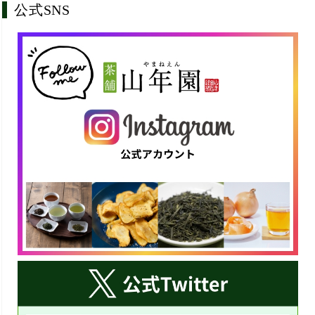
公式SNS