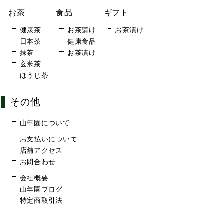
お茶
食品
ギフト
健康茶
お茶請け
お茶漬け
日本茶
健康食品
抹茶
お茶漬け
玄米茶
ほうじ茶
その他
山年園について
お支払いについて
店舗アクセス
お問合わせ
会社概要
山年園ブログ
特定商取引法