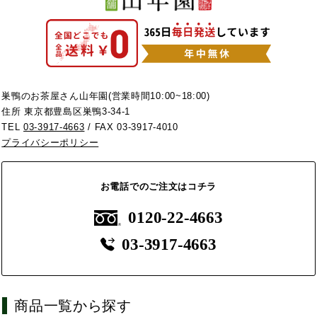
巣鴨のお茶屋さん山年園(営業時間10:00~18:00)
住所 東京都豊島区巣鴨3-34-1
TEL
03-3917-4663
/ FAX 03-3917-4010
プライバシーポリシー
お電話でのご注文はコチラ
0120-22-4663
03-3917-4663
商品一覧から探す