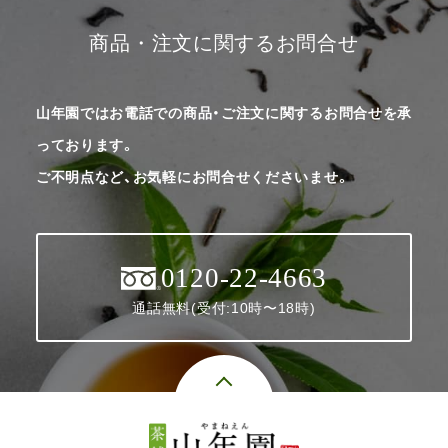
商品・注文に関するお問合せ
山年園ではお電話での商品・ご注文に関するお問合せを承
っております。
ご不明点など、お気軽にお問合せくださいませ。
0120-22-4663
通話無料(受付:10時〜18時)