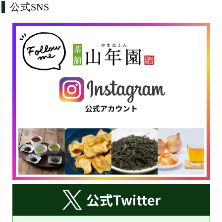
公式SNS