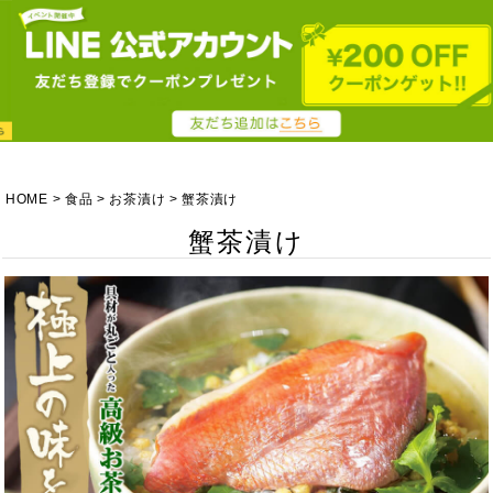
HOME
食品
お茶漬け
蟹茶漬け
蟹茶漬け