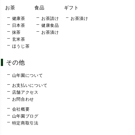
お茶
食品
ギフト
健康茶
お茶請け
お茶漬け
日本茶
健康食品
抹茶
お茶漬け
玄米茶
ほうじ茶
その他
山年園について
お支払いについて
店舗アクセス
お問合わせ
会社概要
山年園ブログ
特定商取引法