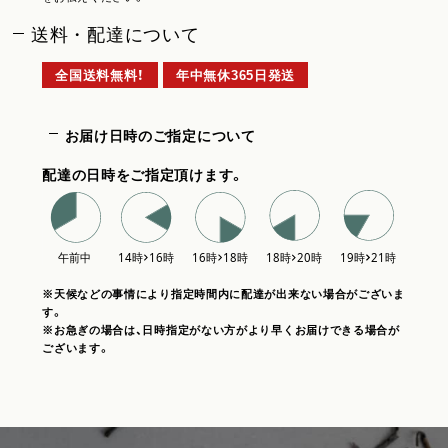
送料・配達について
全国送料無料！
年中無休365日発送
お届け日時のご指定について
配達の日時をご指定頂けます。
※天候などの事情により指定時間内に配達が出来ない場合がございま
す。
※お急ぎの場合は、日時指定がない方がより早くお届けできる場合が
ございます。