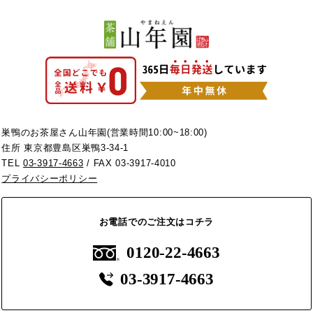
巣鴨のお茶屋さん山年園(営業時間10:00~18:00)
住所 東京都豊島区巣鴨3-34-1
TEL
03-3917-4663
/ FAX 03-3917-4010
プライバシーポリシー
お電話でのご注文はコチラ
0120-22-4663
03-3917-4663