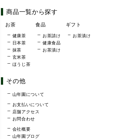
商品一覧から探す
お茶
食品
ギフト
健康茶
お茶請け
お茶漬け
日本茶
健康食品
抹茶
お茶漬け
玄米茶
ほうじ茶
その他
山年園について
お支払いについて
店舗アクセス
お問合わせ
会社概要
山年園ブログ