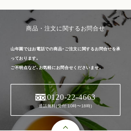
商品・注文に関するお問合せ
山年園ではお電話での商品・ご注文に関するお問合せを承
っております。
ご不明点など、お気軽にお問合せくださいませ。
0120-22-4663
通話無料(受付:10時〜18時)