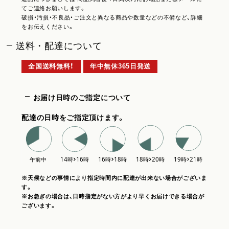
てご連絡お願いします。
破損・汚損・不良品・ご注文と異なる商品や数量などの不備など、詳細
をお伝えください。
送料・配達について
全国送料無料！
年中無休365日発送
お届け日時のご指定について
配達の日時をご指定頂けます。
※天候などの事情により指定時間内に配達が出来ない場合がございま
す。
※お急ぎの場合は、日時指定がない方がより早くお届けできる場合が
ございます。