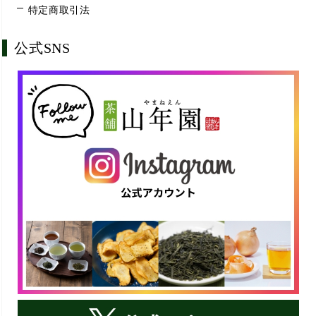
特定商取引法
公式SNS