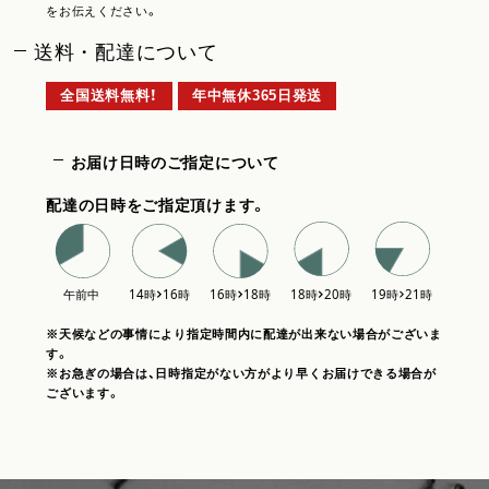
をお伝えください。
送料・配達について
全国送料無料！
年中無休365日発送
お届け日時のご指定について
配達の日時をご指定頂けます。
※天候などの事情により指定時間内に配達が出来ない場合がございま
す。
※お急ぎの場合は、日時指定がない方がより早くお届けできる場合が
ございます。