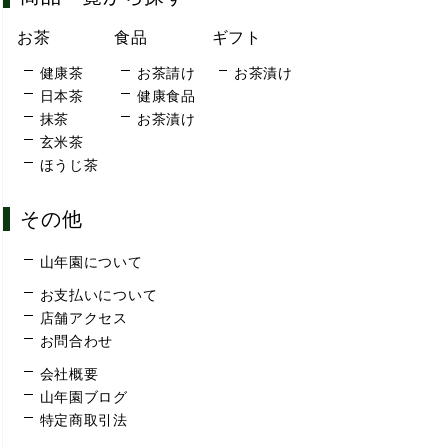
お茶
食品
ギフト
健康茶
お茶請け
お茶漬け
日本茶
健康食品
抹茶
お茶漬け
玄米茶
ほうじ茶
その他
山年園について
お支払いについて
店舗アクセス
お問合わせ
会社概要
山年園ブログ
特定商取引法