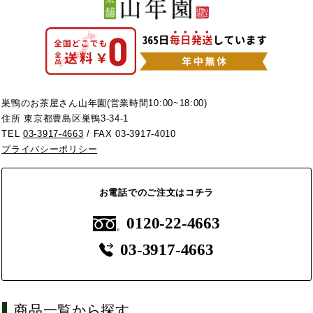
巣鴨のお茶屋さん山年園(営業時間10:00~18:00)
住所 東京都豊島区巣鴨3-34-1
TEL
03-3917-4663
/ FAX 03-3917-4010
プライバシーポリシー
お電話でのご注文はコチラ
0120-22-4663
03-3917-4663
商品一覧から探す