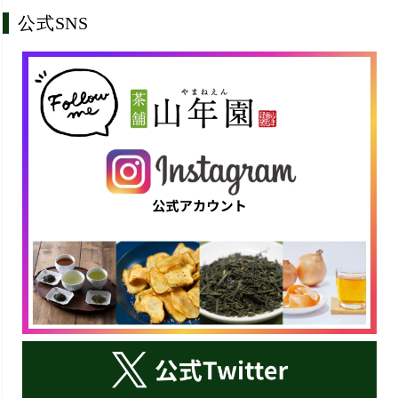
公式SNS