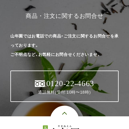
商品・注文に関するお問合せ
山年園ではお電話での商品・ご注文に関するお問合せを承
っております。
ご不明点など、お気軽にお問合せくださいませ。
0120-22-4663
通話無料(受付:10時〜18時)