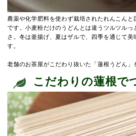
農薬や化学肥料を使わず栽培されたれんこんと
です。小麦粉だけのうどんとは違うツルツルっ
さ。冬は釜揚げ、夏はザルで、四季を通じて美
す。
老舗のお茶屋がこだわり抜いた「蓮根うどん」
こだわりの蓮根で