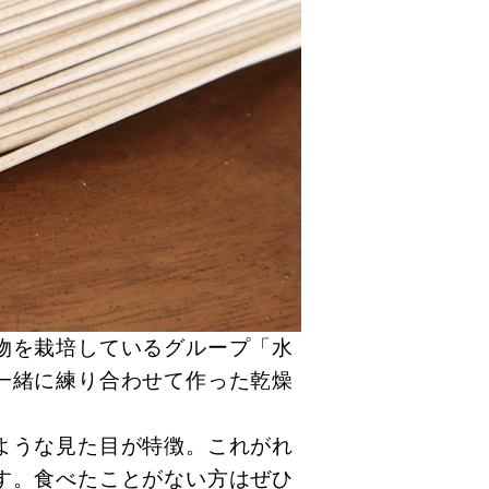
物を栽培しているグループ「水
一緒に練り合わせて作った乾燥
ような見た目が特徴。これがれ
す。食べたことがない方はぜひ