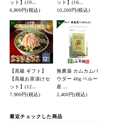
ット】(10...
ット】(16...
6,800円
(税込)
10,200円
(税込)
【高級 ギフト】
無農薬 カムカムパ
【高級お茶漬けセ
ウダー 40g ペルー
ット】(12...
産 ...
7,900円
(税込)
2,400円
(税込)
最近チェックした商品