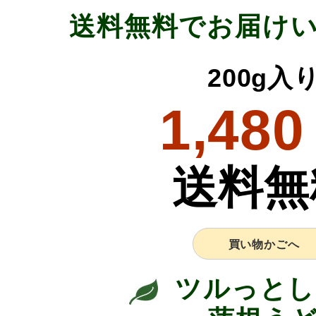
送料無料でお届け
200g入
1,480
送料無
買い物かごへ
ツルっとし