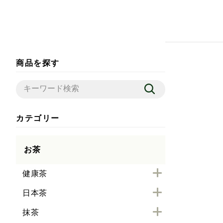
商品を探す
カテゴリー
お茶
健康茶
日本茶
抹茶