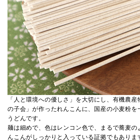
「人と環境への優しさ」を大切にし、有機農産
の子会」が作ったれんこんに、国産の小麦粉を
うどんです。
麺は細めで、色はレンコン色で、まるで蕎麦の
んこんがしっかりと入っている証拠でもありま