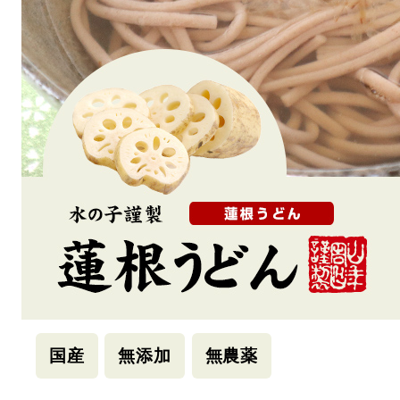
国産
無添加
無農薬