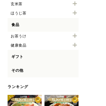
玄米茶
ほうじ茶
食品
お茶うけ
健康食品
ギフト
その他
ランキング