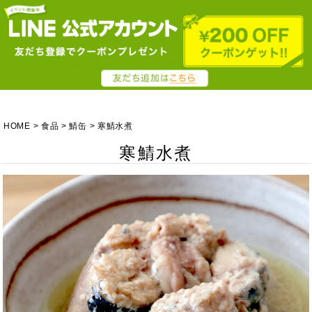
HOME
食品
鯖缶
寒鯖水煮
寒鯖水煮