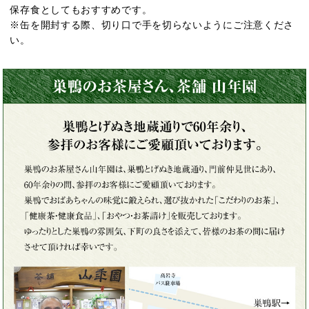
保存食としてもおすすめです。
※缶を開封する際、切り口で手を切らないようにご注意くださ
い。