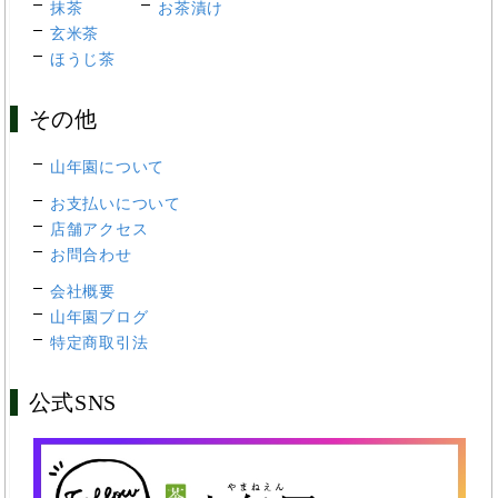
抹茶
お茶漬け
玄米茶
ほうじ茶
その他
山年園について
お支払いについて
店舗アクセス
お問合わせ
会社概要
山年園ブログ
特定商取引法
公式SNS