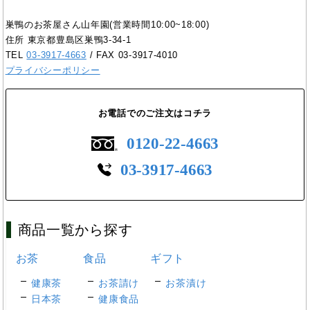
巣鴨のお茶屋さん山年園(営業時間10:00~18:00)
住所 東京都豊島区巣鴨3-34-1
TEL
03-3917-4663
/ FAX 03-3917-4010
プライバシーポリシー
お電話でのご注文はコチラ
0120-22-4663
03-3917-4663
商品一覧から探す
お茶
食品
ギフト
健康茶
お茶請け
お茶漬け
日本茶
健康食品