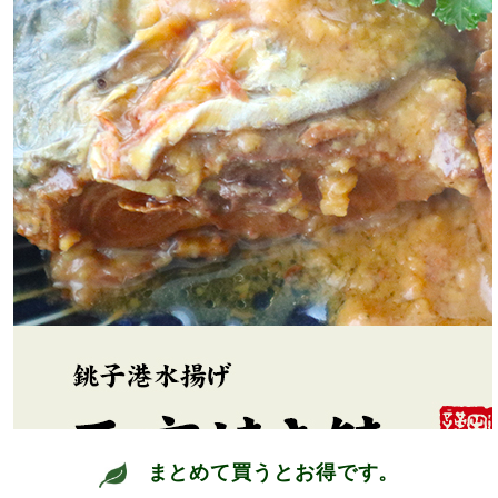
まとめて買うとお得です。