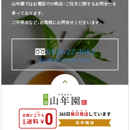
山年園ではお電話での商品・ご注文に関するお問合せを
承っております。
ご不明点など、お気軽にお問合せくださいませ。
0120-22-4663
通話無料(受付:10時〜18時)