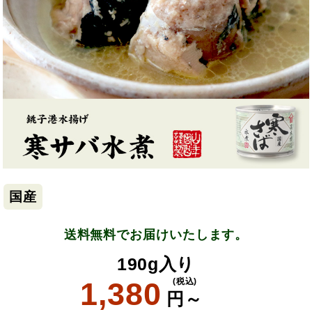
国産
送料無料でお届けいたします。
190g入り
1,380
(税込)
円～