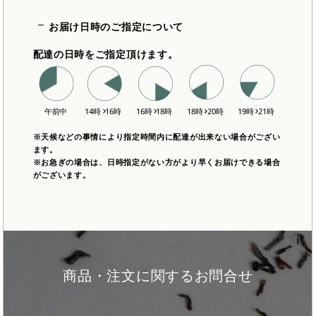
お届け日時のご指定について
配達の日時をご指定頂けます。
※天候などの事情により指定時間内に配達が出来ない場合がござい
ます。
※お急ぎの場合は、日時指定がない方がより早くお届けできる場合
がございます。
商品・注文に関するお問合せ