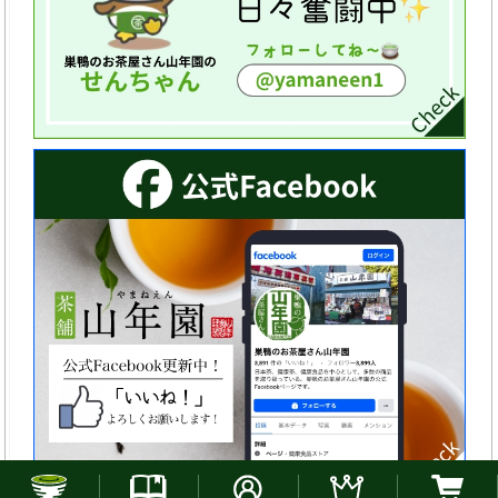
お電話でのご注文はこちら