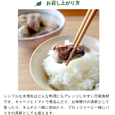
お召し上がり方
シンプルな水煮缶はどんな料理にもアレンジしやすい万能食材
です。キャベツとトマトで煮込んだり、お味噌汁の具材として
使ったり、キムチと一緒に炒めたり、ブロッコリーと一緒にパ
スタの具材としても使えます。