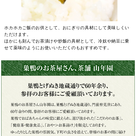
ホカホカご飯のお供として、おにぎりの具材にして美味しくい
ただけます。
ほかにも刻んでお茶漬けや炒飯の具材として、冷奴や納豆に乗
せて薬味のようにお使いいただくのもおすすめです。