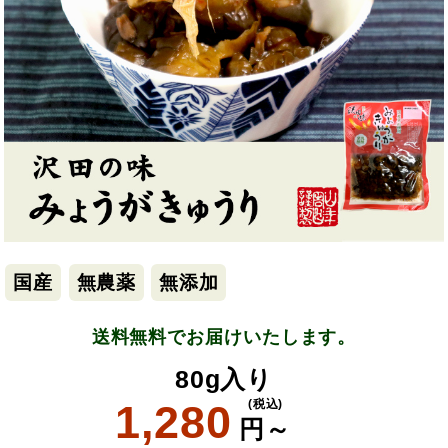
国産
無農薬
無添加
送料無料でお届けいたします。
80g入り
1,280
(税込)
円～