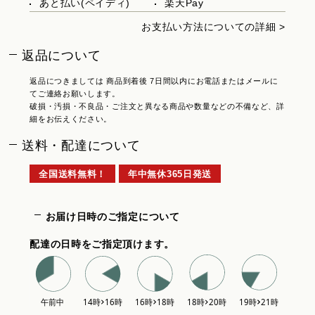
あと払い(ペイディ)
楽天Pay
お支払い方法についての詳細 >
返品について
返品につきましては 商品到着後 7日間以内にお電話またはメールに
てご連絡お願いします。
破損・汚損・不良品・ご注文と異なる商品や数量などの不備など、詳
細をお伝えください。
送料・配達について
全国送料無料！
年中無休365日発送
お届け日時のご指定について
配達の日時をご指定頂けます。