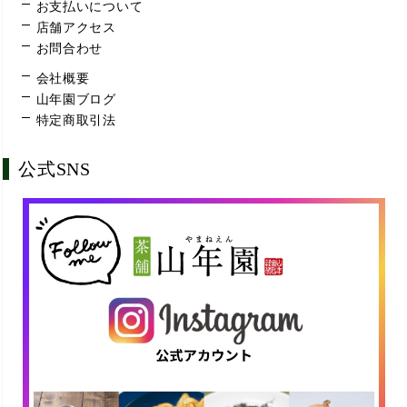
お支払いについて
店舗アクセス
お問合わせ
会社概要
山年園ブログ
特定商取引法
公式SNS