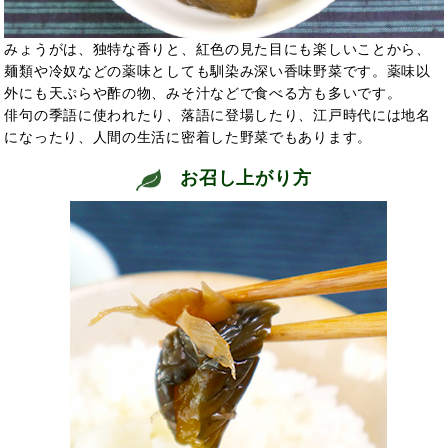
みょうがは、独特な香りと、紅色の見た目にも楽しいことから、
麺類や冷奴などの薬味としても馴染み深い香味野菜です。薬味以
外にも天ぷらや酢の物、みそ汁などで食べる方も多いです。
俳句の季語に使われたり、落語に登場したり、江戸時代には地名
になったり、人間の生活に密着した野菜でもあります。
お召し上がり方