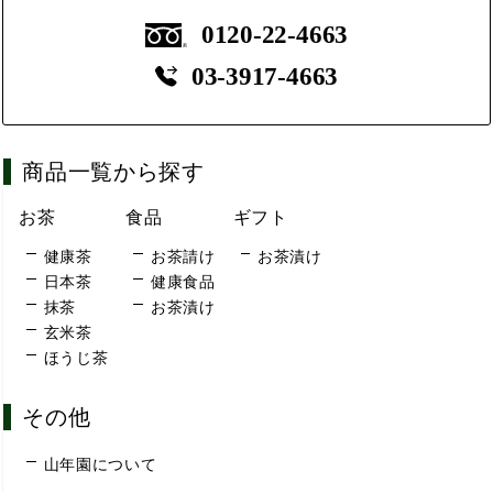
0120-22-4663
03-3917-4663
商品一覧から探す
お茶
食品
ギフト
健康茶
お茶請け
お茶漬け
日本茶
健康食品
抹茶
お茶漬け
玄米茶
ほうじ茶
その他
山年園について