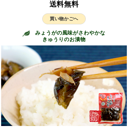
送料無料
買い物かごへ
みょうがの風味がさわやかな
きゅうりのお漬物