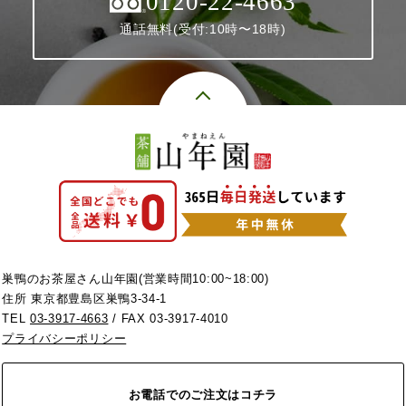
0120-22-4663
通話無料(受付:10時〜18時)
巣鴨のお茶屋さん山年園(営業時間10:00~18:00)
住所 東京都豊島区巣鴨3-34-1
TEL
03-3917-4663
/ FAX 03-3917-4010
プライバシーポリシー
お電話でのご注文はコチラ