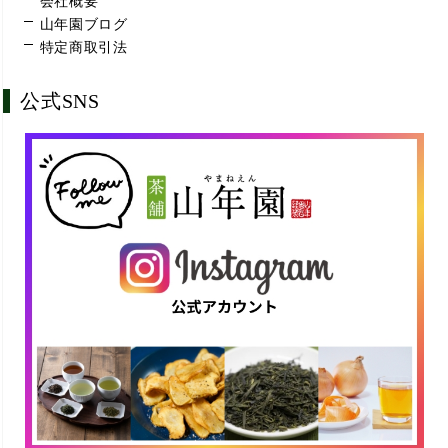
会社概要
山年園ブログ
特定商取引法
公式SNS