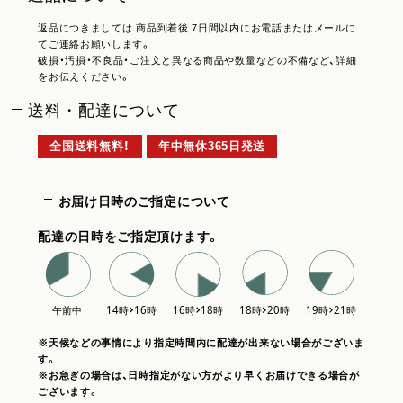
返品につきましては 商品到着後 7日間以内にお電話またはメールに
てご連絡お願いします。
破損・汚損・不良品・ご注文と異なる商品や数量などの不備など、詳細
をお伝えください。
送料・配達について
全国送料無料！
年中無休365日発送
お届け日時のご指定について
配達の日時をご指定頂けます。
※天候などの事情により指定時間内に配達が出来ない場合がございま
す。
※お急ぎの場合は、日時指定がない方がより早くお届けできる場合が
ございます。