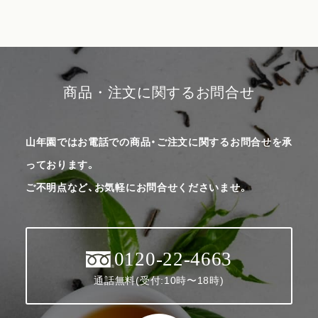
商品・注文に関するお問合せ
山年園ではお電話での商品・ご注文に関するお問合せを承
っております。
ご不明点など、お気軽にお問合せくださいませ。
0120-22-4663
通話無料(受付:10時〜18時)