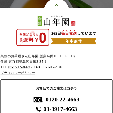
巣鴨のお茶屋さん山年園(営業時間10:00~18:00)
住所 東京都豊島区巣鴨3-34-1
TEL
03-3917-4663
/ FAX 03-3917-4010
プライバシーポリシー
お電話でのご注文はコチラ
0120-22-4663
03-3917-4663