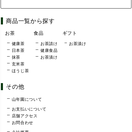
商品一覧から探す
お茶
食品
ギフト
健康茶
お茶請け
お茶漬け
日本茶
健康食品
抹茶
お茶漬け
玄米茶
ほうじ茶
その他
山年園について
お支払いについて
店舗アクセス
お問合わせ