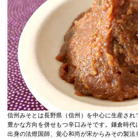
信州みそとは長野県（信州）を中心に生産され
豊かな方向を併せもつ辛口みそです。鎌倉時代
出身の法燈国師、覚心和尚が宋からみその製法