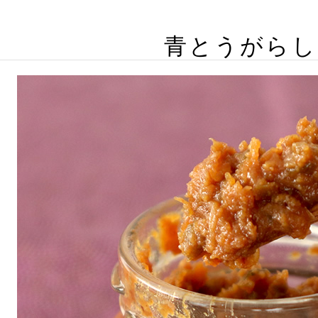
青とうがらし