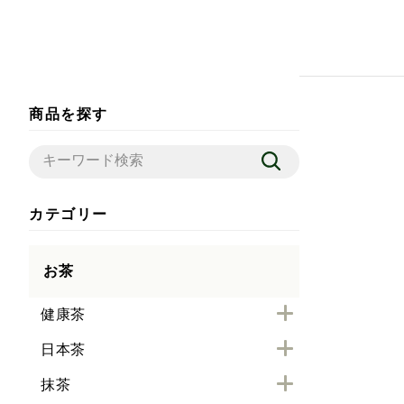
商品を探す
カテゴリー
お茶
健康茶
日本茶
抹茶