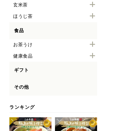
玄米茶
ほうじ茶
食品
お茶うけ
健康食品
ギフト
その他
ランキング